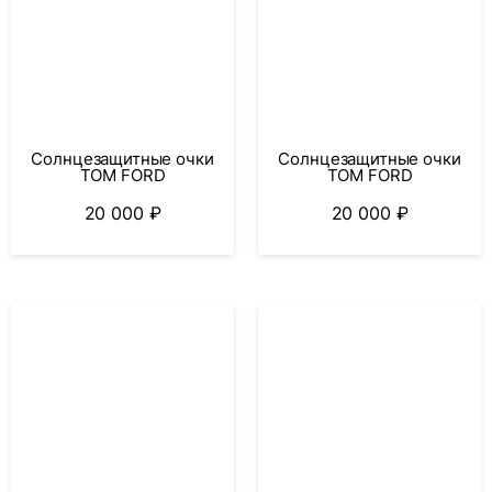
Солнцезащитные очки
Солнцезащитные очки
TOM FORD
TOM FORD
20 000
₽
20 000
₽