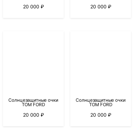
20 000
₽
20 000
₽
Солнцезащитные очки
Солнцезащитные очки
TOM FORD
TOM FORD
20 000
₽
20 000
₽