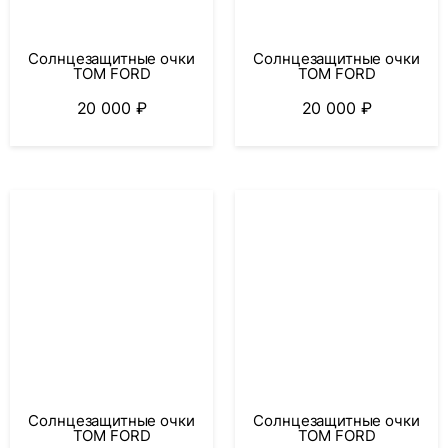
Солнцезащитные очки
Солнцезащитные очки
TOM FORD
TOM FORD
20 000
₽
20 000
₽
Солнцезащитные очки
Солнцезащитные очки
TOM FORD
TOM FORD