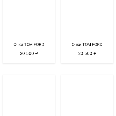
Очки TOM FORD
Очки TOM FORD
20 500
₽
20 500
₽