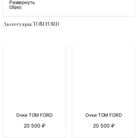
Развернуть
Сброс
Аксессуары TOM FORD
Очки TOM FORD
Очки TOM FORD
20 500
₽
20 500
₽