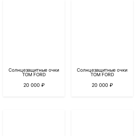
Солнцезащитные очки
Солнцезащитные очки
TOM FORD
TOM FORD
20 000
₽
20 000
₽