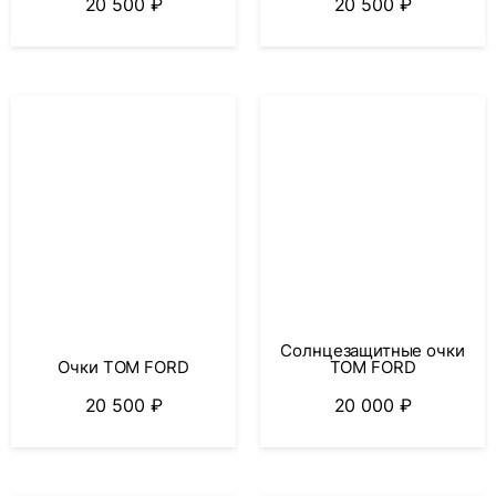
20 500
₽
20 500
₽
Солнцезащитные очки
Очки TOM FORD
TOM FORD
20 500
₽
20 000
₽