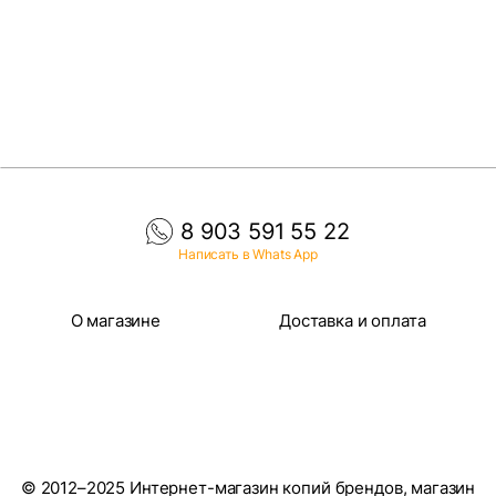
8 903 591 55 22
Написать в Whats App
О магазине
Доставка и оплата
© 2012–2025 Интернет-магазин копий брендов, магазин