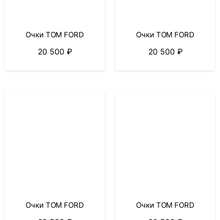
Очки TOM FORD
Очки TOM FORD
20 500
₽
20 500
₽
Очки TOM FORD
Очки TOM FORD