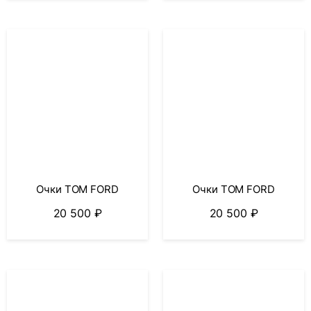
Очки TOM FORD
Очки TOM FORD
20 500
₽
20 500
₽