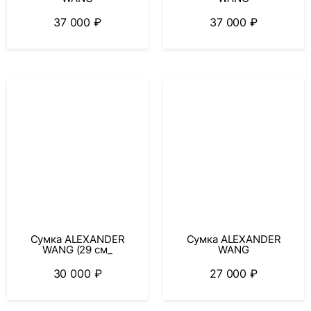
37 000
₽
37 000
₽
Сумка ALEXANDER
Сумка ALEXANDER
WANG (29 см_
WANG
30 000
₽
27 000
₽