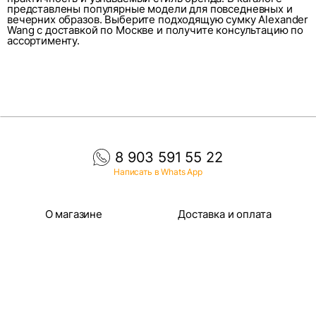
представлены популярные модели для повседневных и
вечерних образов. Выберите подходящую сумку Alexander
Wang с доставкой по Москве и получите консультацию по
ассортименту.
8 903 591 55 22
Написать в Whats App
О магазине
Доставка и оплата