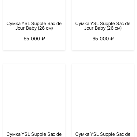
Сумка YSL Supple Sac de
Сумка YSL Supple Sac de
Jour Baby (26 см)
Jour Baby (26 см)
65 000
₽
65 000
₽
Сумка YSL Supple Sac de
Сумка YSL Supple Sac de