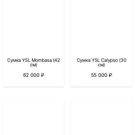
Сумка YSL Mombasa (42
Сумка YSL Calypso (30
см)
см)
62 000
₽
55 000
₽