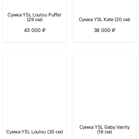
Сумка YSL Loulou Puffer
(29 см)
Сумка YSL Kate (20 см)
43 000
₽
38 000
₽
Сумка YSL Gaby Vanity
Сумка YSL Loulou (30 см)
(18 см)