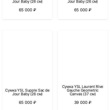
Jour Baby (26 см)
Jour Baby (26 см)
65 000
₽
65 000
₽
Сумка YSL Laurent Rive
Сумка YSL Supple Sac de
Gauche Geometric
Jour Baby (26 см)
Canvas (37 см)
65 000
₽
39 000
₽