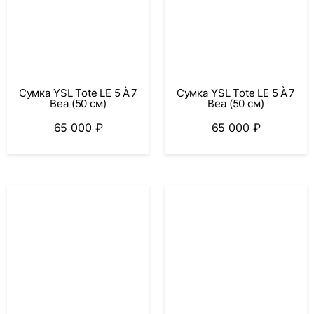
Сумка YSL Tote LE 5 À 7
Сумка YSL Tote LE 5 À 7
Bea (50 см)
Bea (50 см)
65 000
₽
65 000
₽