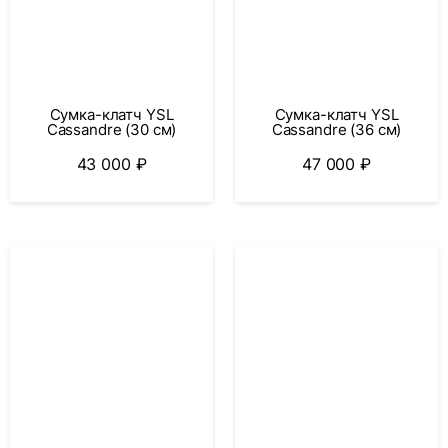
Сумка-клатч YSL
Сумка-клатч YSL
Cassandre (30 см)
Cassandre (36 см)
43 000
₽
47 000
₽