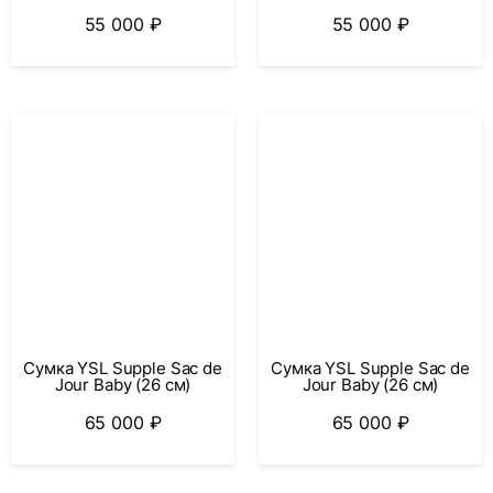
55 000
₽
55 000
₽
Сумка YSL Supple Sac de
Сумка YSL Supple Sac de
Jour Baby (26 см)
Jour Baby (26 см)
65 000
₽
65 000
₽