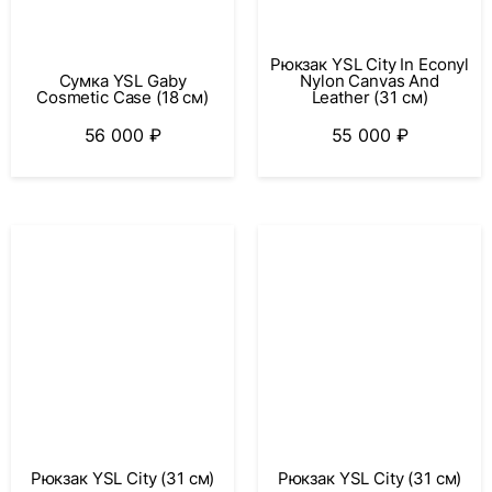
Рюкзак YSL City In Econyl
Сумка YSL Gaby
Nylon Canvas And
Cosmetic Case (18 см)
Leather (31 см)
56 000
₽
55 000
₽
Рюкзак YSL City (31 см)
Рюкзак YSL City (31 см)