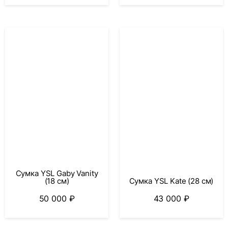
Сумка YSL Gaby Vanity
(18 см)
Сумка YSL Kate (28 см)
50 000
₽
43 000
₽