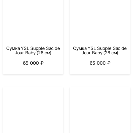
Сумка YSL Supple Sac de
Сумка YSL Supple Sac de
Jour Baby (26 см)
Jour Baby (26 см)
65 000
₽
65 000
₽