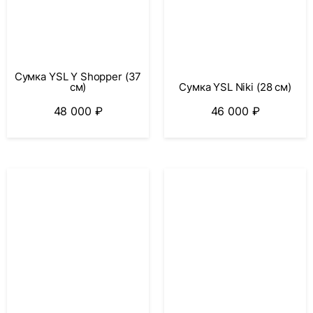
Сумка YSL Y Shopper (37
см)
Сумка YSL Niki (28 см)
48 000
₽
46 000
₽