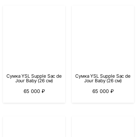
Сумка YSL Supple Sac de
Сумка YSL Supple Sac de
Jour Baby (26 см)
Jour Baby (26 см)
65 000
₽
65 000
₽