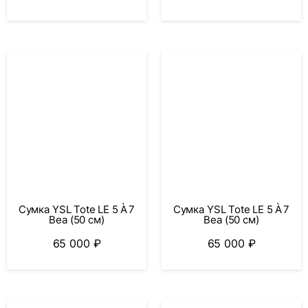
Сумка YSL Tote LE 5 À 7
Сумка YSL Tote LE 5 À 7
Bea (50 см)
Bea (50 см)
65 000
₽
65 000
₽