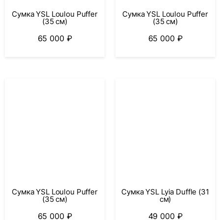
Сумка YSL Loulou Puffer
Сумка YSL Loulou Puffer
(35 см)
(35 см)
65 000
₽
65 000
₽
Сумка YSL Loulou Puffer
Сумка YSL Lyia Duffle (31
(35 см)
см)
65 000
₽
49 000
₽