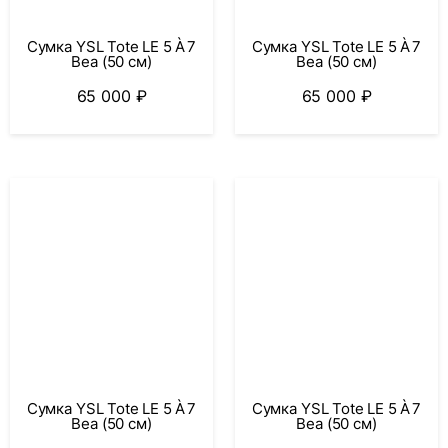
Сумка YSL Tote LE 5 À 7
Сумка YSL Tote LE 5 À 7
Bea (50 см)
Bea (50 см)
65 000
₽
65 000
₽
Сумка YSL Tote LE 5 À 7
Сумка YSL Tote LE 5 À 7
Bea (50 см)
Bea (50 см)