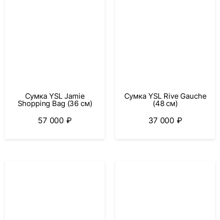
Сумка YSL Jamie
Сумка YSL Rive Gauche
Shopping Bag (36 см)
(48 см)
57 000
₽
37 000
₽