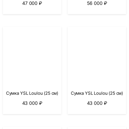
47 000
₽
56 000
₽
Сумка YSL Loulou (25 см)
Сумка YSL Loulou (25 см)
43 000
₽
43 000
₽