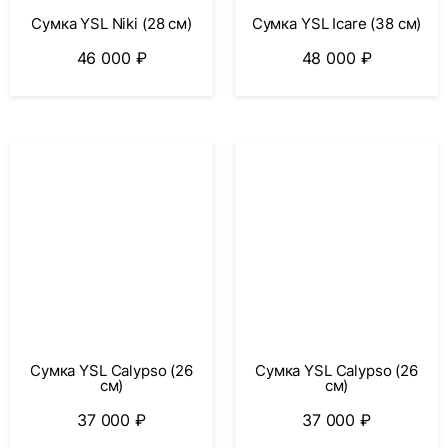
Сумка YSL Niki (28 см)
Сумка YSL Icare (38 см)
46 000
₽
48 000
₽
Сумка YSL Calypso (26
Сумка YSL Calypso (26
см)
см)
37 000
₽
37 000
₽