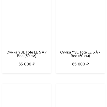
Сумка YSL Tote LE 5 À 7
Сумка YSL Tote LE 5 À 7
Bea (50 см)
Bea (50 см)
65 000
₽
65 000
₽