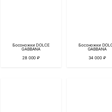
Босоножки DOLCE
Босоножки DOL
GABBANA
GABBANA
28 000
₽
34 000
₽