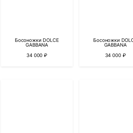
Босоножки DOLCE
Босоножки DOL
GABBANA
GABBANA
34 000
₽
34 000
₽