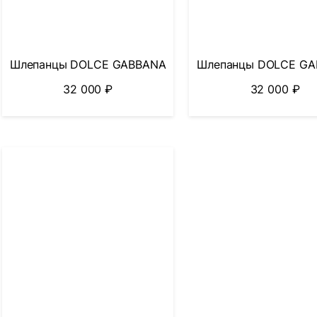
Шлепанцы DOLCE GABBANA
Шлепанцы DOLCE G
32 000
₽
32 000
₽