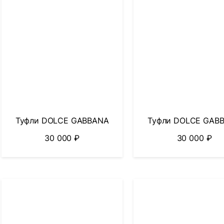
Туфли DOLCE GABBANA
Туфли DOLCE GAB
30 000
₽
30 000
₽