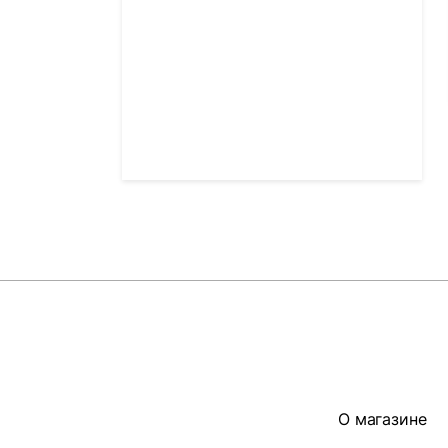
О магазине