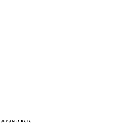
авка и оплата