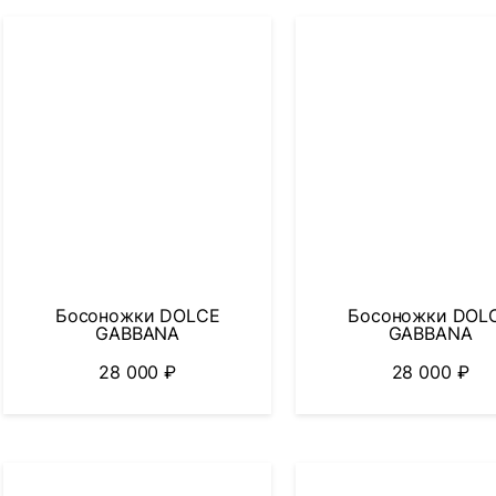
Босоножки DOLCE
Босоножки DOL
GABBANA
GABBANA
28 000
₽
28 000
₽