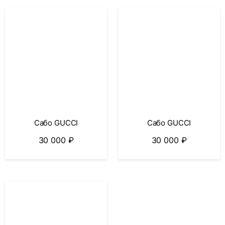
Сабо GUCCI
Сабо GUCCI
30 000
₽
30 000
₽