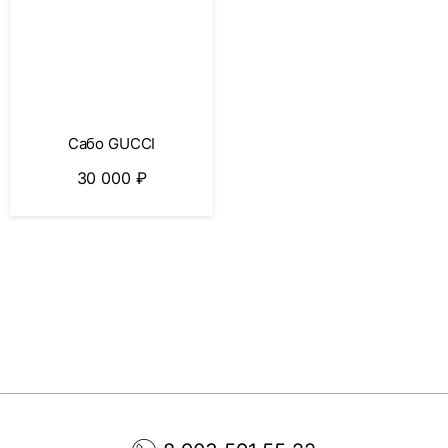
Сабо GUCCI
30 000
₽