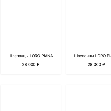
Шлепанцы LORO PIANA
Шлепанцы LORO P
28 000
₽
28 000
₽