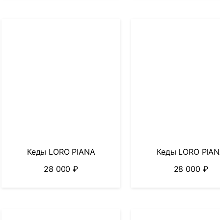
Кеды LORO PIANA
Кеды LORO PIA
28 000
₽
28 000
₽