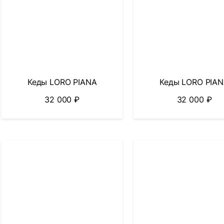
Кеды LORO PIANA
Кеды LORO PIA
32 000
₽
32 000
₽