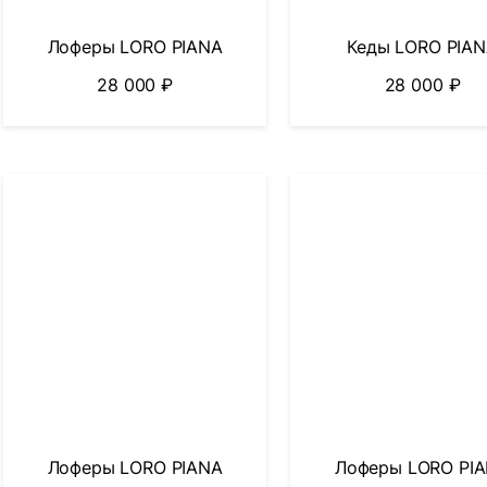
Лоферы LORO PIANA
Кеды LORO PIA
28 000
₽
28 000
₽
Лоферы LORO PIANA
Лоферы LORO PI