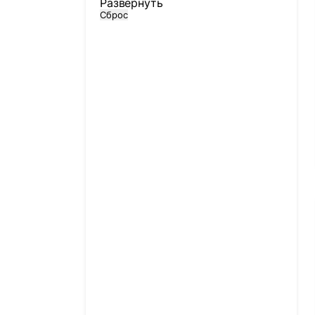
Развернуть
Сброс