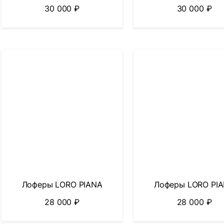
30 000
₽
30 000
₽
Лоферы LORO PIANA
Лоферы LORO PI
28 000
₽
28 000
₽