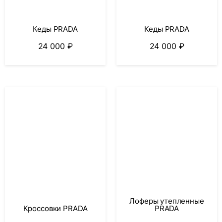
Кеды PRADA
Кеды PRADA
24 000
₽
24 000
₽
Лоферы утепленные
Кроссовки PRADA
PRADA