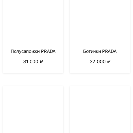
Полусапожки PRADA
Ботинки PRADA
31 000
₽
32 000
₽