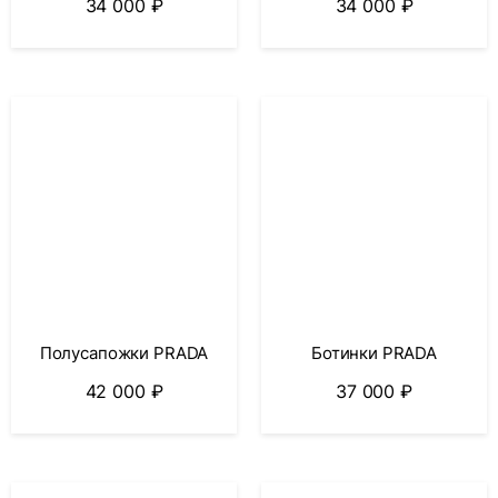
34 000
₽
34 000
₽
Полусапожки PRADA
Ботинки PRADA
42 000
₽
37 000
₽