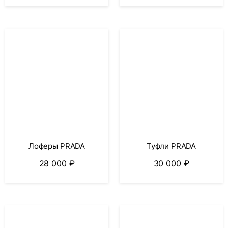
Лоферы PRADA
Туфли PRADA
28 000
₽
30 000
₽