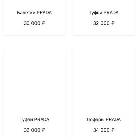
Балетки PRADA
Туфли PRADA
30 000
₽
32 000
₽
Туфли PRADA
Лоферы PRADA
32 000
₽
34 000
₽