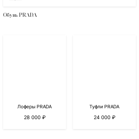
Обувь PRADA
Лоферы PRADA
Туфли PRADA
28 000
₽
24 000
₽