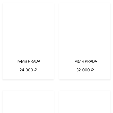
Туфли PRADA
Туфли PRADA
24 000
₽
32 000
₽