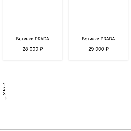
Ботинки PRADA
Ботинки PRADA
28 000
₽
29 000
₽
1
2
3
→