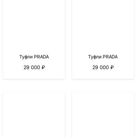
Туфли PRADA
Туфли PRADA
29 000
₽
29 000
₽