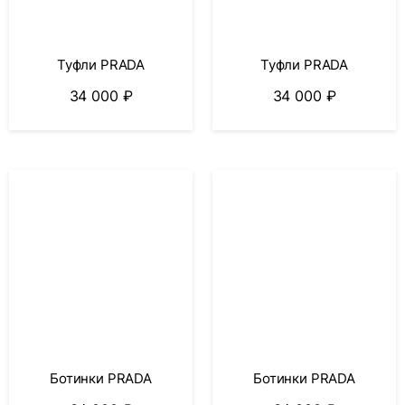
Туфли PRADA
Туфли PRADA
34 000
₽
34 000
₽
Ботинки PRADA
Ботинки PRADA