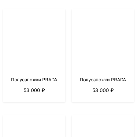
Полусапожки PRADA
Полусапожки PRADA
53 000
₽
53 000
₽