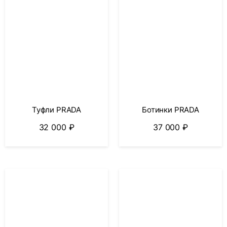
Туфли PRADA
Ботинки PRADA
32 000
₽
37 000
₽