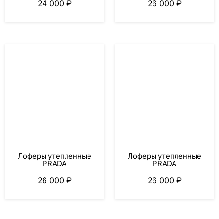
24 000
₽
26 000
₽
Лоферы утепленные
Лоферы утепленные
PRADA
PRADA
26 000
₽
26 000
₽