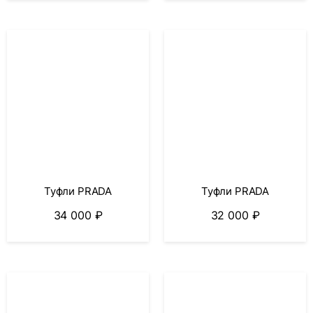
Туфли PRADA
Туфли PRADA
34 000
₽
32 000
₽