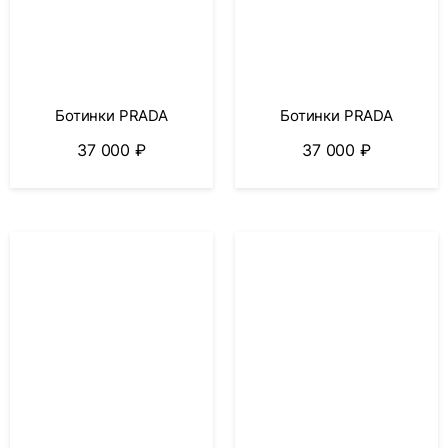
Ботинки PRADA
Ботинки PRADA
37 000
₽
37 000
₽