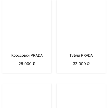
Кроссовки PRADA
Туфли PRADA
26 000
₽
32 000
₽