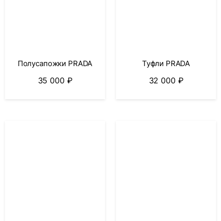
Полусапожки PRADA
Туфли PRADA
35 000
₽
32 000
₽