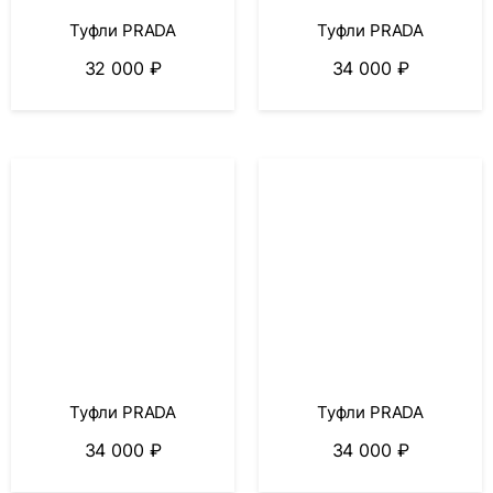
Туфли PRADA
Туфли PRADA
32 000
₽
34 000
₽
Туфли PRADA
Туфли PRADA
34 000
₽
34 000
₽