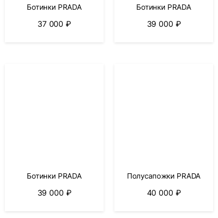
Ботинки PRADA
Ботинки PRADA
37 000
₽
39 000
₽
Ботинки PRADA
Полусапожки PRADA
39 000
₽
40 000
₽