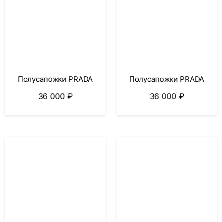
Полусапожки PRADA
Полусапожки PRADA
36 000
₽
36 000
₽