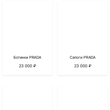
Ботинки PRADA
Сапоги PRADA
23 000
₽
23 000
₽