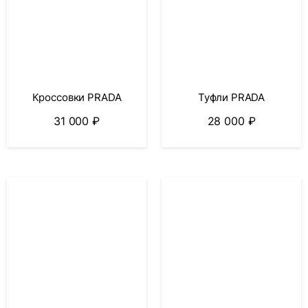
Кроссовки PRADA
Туфли PRADA
31 000
₽
28 000
₽