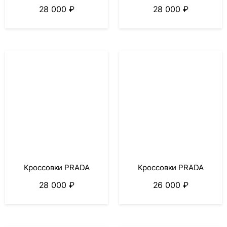
28 000
₽
28 000
₽
Кроссовки PRADA
Кроссовки PRADA
28 000
₽
26 000
₽