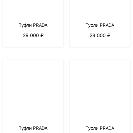
Туфли PRADA
Туфли PRADA
29 000
₽
29 000
₽
Туфли PRADA
Туфли PRADA