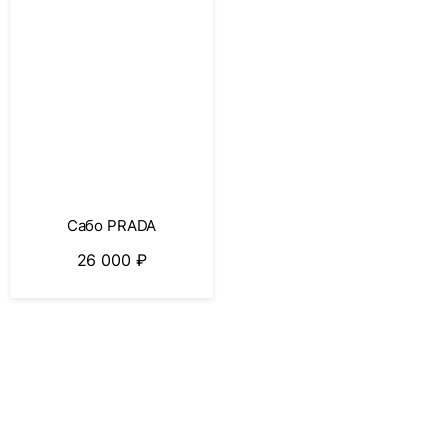
Сабо PRADA
26 000
₽