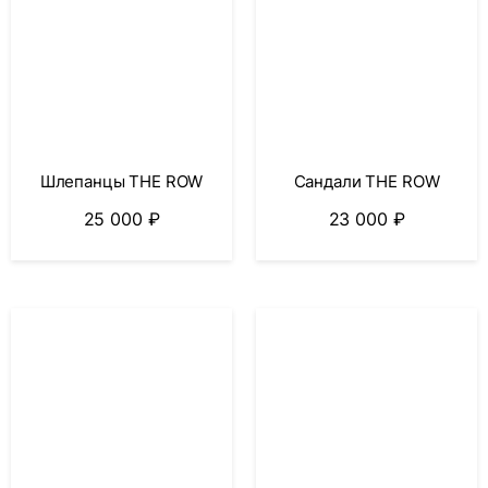
Шлепанцы THE ROW
Сандали THE ROW
25 000
₽
23 000
₽