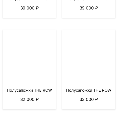
39 000
₽
39 000
₽
Полусапожки THE ROW
Полусапожки THE ROW
32 000
₽
33 000
₽