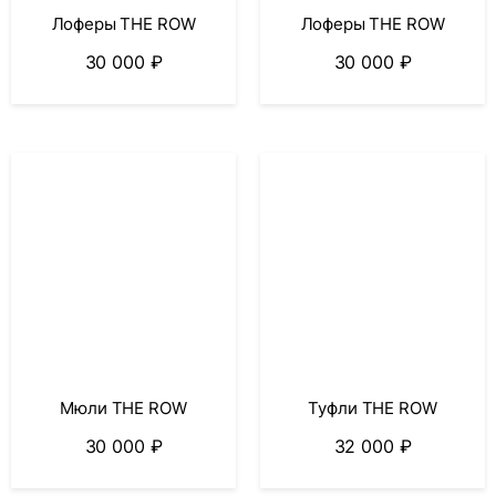
Лоферы THE ROW
Лоферы THE ROW
30 000
₽
30 000
₽
Мюли THE ROW
Туфли THE ROW
30 000
₽
32 000
₽