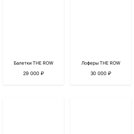
Балетки THE ROW
Лоферы THE ROW
29 000
₽
30 000
₽