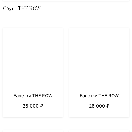
Обувь THE ROW
Балетки THE ROW
Балетки THE ROW
28 000
₽
28 000
₽