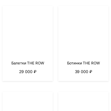
Балетки THE ROW
Ботинки THE ROW
29 000
₽
39 000
₽