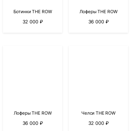
Ботинки THE ROW
Лоферы THE ROW
32 000
₽
36 000
₽
Лоферы THE ROW
Челси THE ROW
36 000
₽
32 000
₽