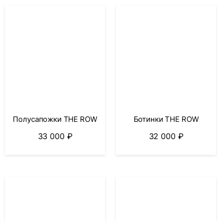
Полусапожки THE ROW
Ботинки THE ROW
33 000
₽
32 000
₽