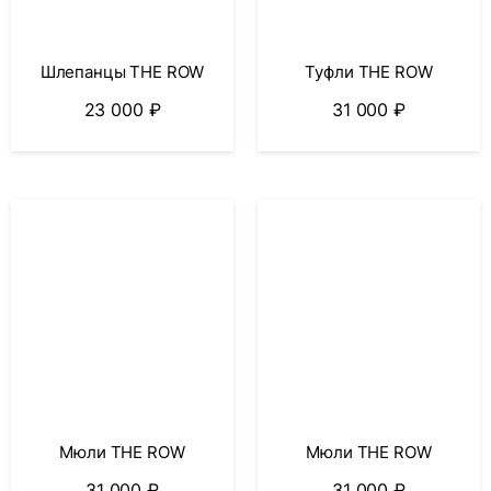
Шлепанцы THE ROW
Туфли THE ROW
23 000
₽
31 000
₽
Мюли THE ROW
Мюли THE ROW
31 000
₽
31 000
₽