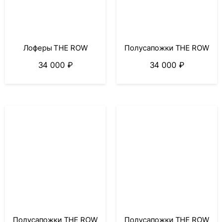
Лоферы THE ROW
Полусапожки THE ROW
34 000
₽
34 000
₽
Полусапожки THE ROW
Полусапожки THE ROW