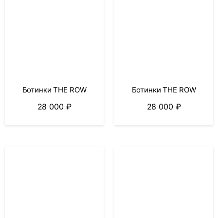
Ботинки THE ROW
Ботинки THE ROW
28 000
₽
28 000
₽