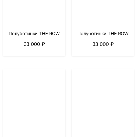
Полуботинки THE ROW
Полуботинки THE ROW
33 000
₽
33 000
₽