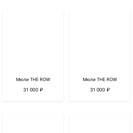
Мюли THE ROW
Мюли THE ROW
31 000
₽
31 000
₽