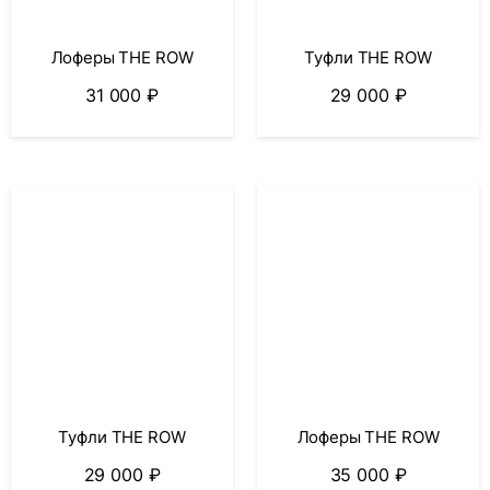
Лоферы THE ROW
Туфли THE ROW
31 000
₽
29 000
₽
Туфли THE ROW
Лоферы THE ROW
29 000
₽
35 000
₽