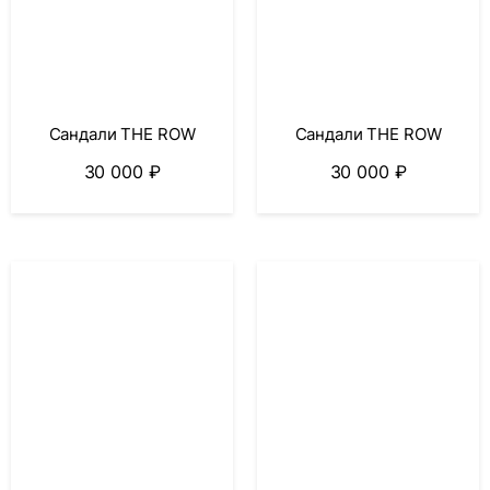
Сандали THE ROW
Сандали THE ROW
30 000
₽
30 000
₽