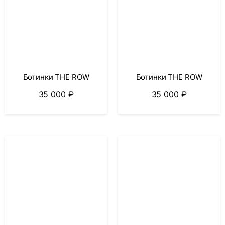
Ботинки THE ROW
Ботинки THE ROW
35 000
₽
35 000
₽