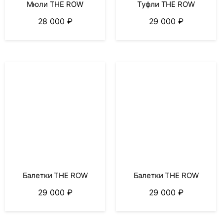
Мюли THE ROW
Туфли THE ROW
28 000
₽
29 000
₽
Балетки THE ROW
Балетки THE ROW
29 000
₽
29 000
₽