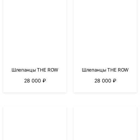
Шлепанцы THE ROW
Шлепанцы THE ROW
28 000
₽
28 000
₽