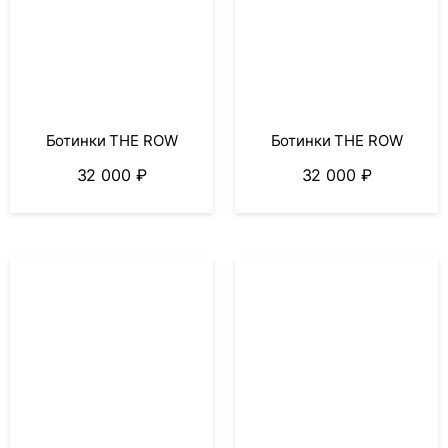
Ботинки THE ROW
Ботинки THE ROW
32 000
₽
32 000
₽