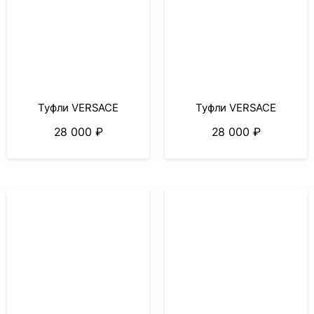
Туфли VERSACE
Туфли VERSACE
28 000
₽
28 000
₽