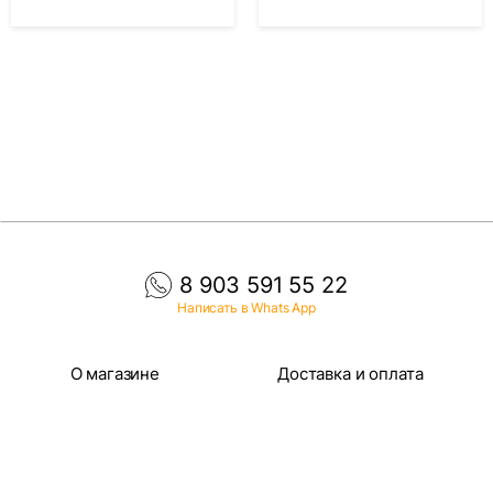
8 903 591 55 22
Написать в Whats App
О магазине
Доставка и оплата