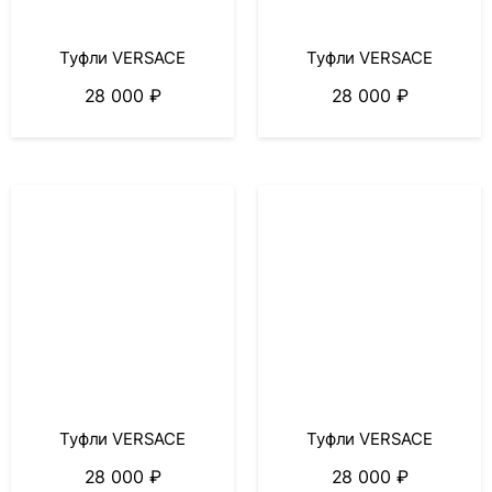
Туфли VERSACE
Туфли VERSACE
28 000
₽
28 000
₽
Туфли VERSACE
Туфли VERSACE
28 000
₽
28 000
₽