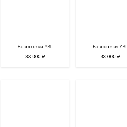
Босоножки YSL
Босоножки YS
33 000
₽
33 000
₽