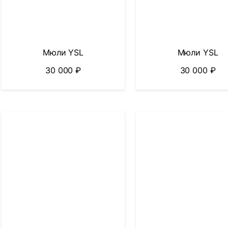
Мюли YSL
Мюли YSL
30 000
₽
30 000
₽