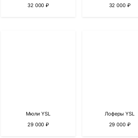
32 000
₽
32 000
₽
Мюли YSL
Лоферы YSL
29 000
₽
29 000
₽