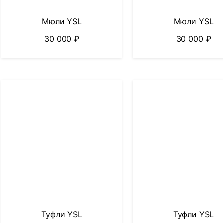
Мюли YSL
Мюли YSL
30 000
₽
30 000
₽
Туфли YSL
Туфли YSL