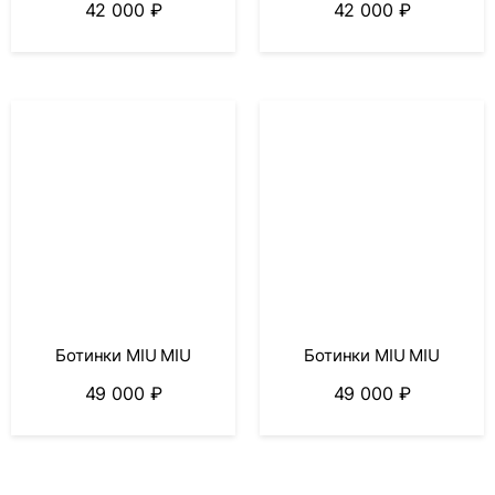
42 000
₽
42 000
₽
Ботинки MIU MIU
Ботинки MIU MIU
49 000
₽
49 000
₽