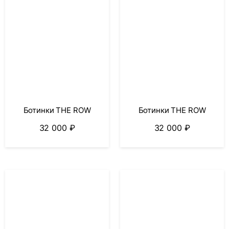
Ботинки THE ROW
Ботинки THE ROW
32 000
₽
32 000
₽