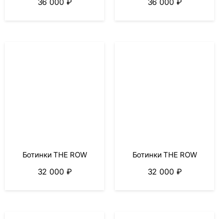
36 000
₽
36 000
₽
Ботинки THE ROW
Ботинки THE ROW
32 000
₽
32 000
₽