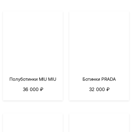
Полуботинки MIU MIU
Ботинки PRADA
36 000
₽
32 000
₽