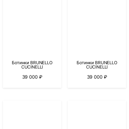
Ботинки BRUNELLO
Ботинки BRUNELLO
CUCINELLI
CUCINELLI
39 000
₽
39 000
₽