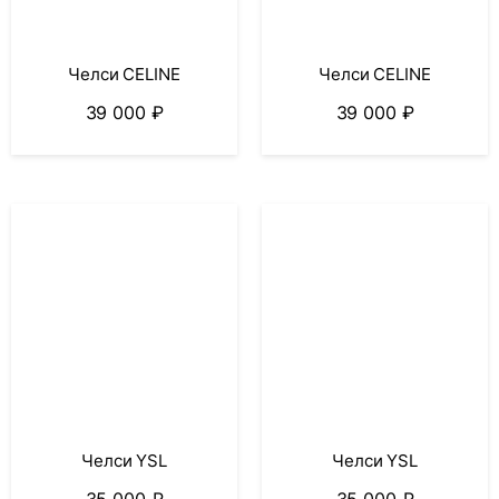
Челси CELINE
Челси CELINE
39 000
₽
39 000
₽
Челси YSL
Челси YSL