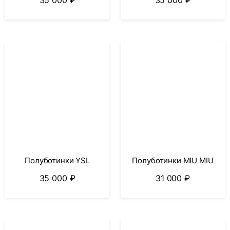
35 000
₽
35 000
₽
Полуботинки YSL
Полуботинки MIU MIU
35 000
₽
31 000
₽