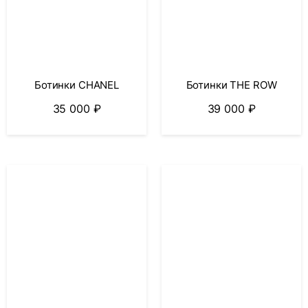
Ботинки CHANEL
Ботинки THE ROW
35 000
₽
39 000
₽