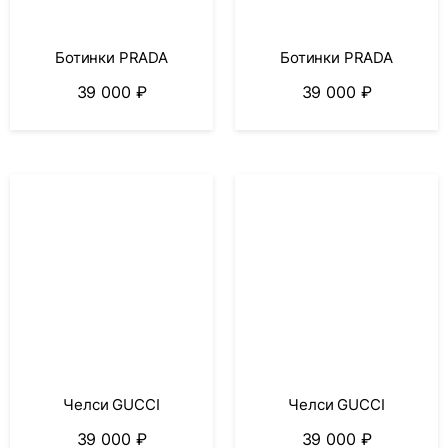
Ботинки PRADA
Ботинки PRADA
39 000
₽
39 000
₽
Челси GUCCI
Челси GUCCI
39 000
₽
39 000
₽