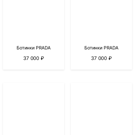
Ботинки PRADA
Ботинки PRADA
37 000
₽
37 000
₽