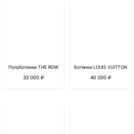
Полуботинки THE ROW
Ботинки LOUIS VUITTON
33 000
₽
40 000
₽