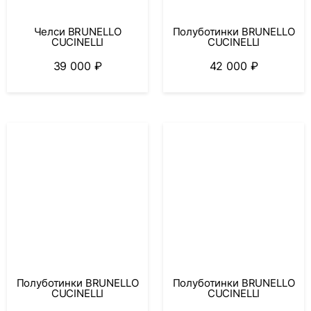
Челси BRUNELLO
Полуботинки BRUNELLO
CUCINELLI
CUCINELLI
39 000
₽
42 000
₽
Полуботинки BRUNELLO
Полуботинки BRUNELLO
CUCINELLI
CUCINELLI