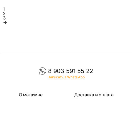
1
2
3
→
8 903 591 55 22
Написать в Whats App
О магазине
Доставка и оплата