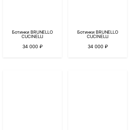
Ботинки BRUNELLO
Ботинки BRUNELLO
CUCINELLI
CUCINELLI
34 000
₽
34 000
₽