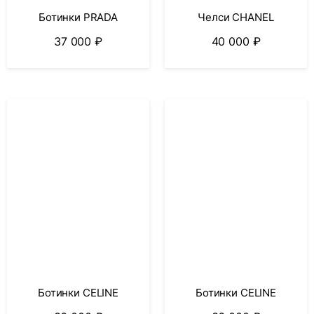
Ботинки PRADA
Челси CHANEL
37 000
₽
40 000
₽
Ботинки CELINE
Ботинки CELINE