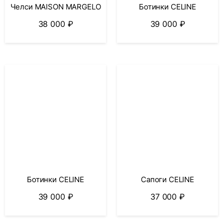
Челси MAISON MARGELO
Ботинки CELINE
38 000
₽
39 000
₽
Ботинки CELINE
Сапоги CELINE
39 000
₽
37 000
₽