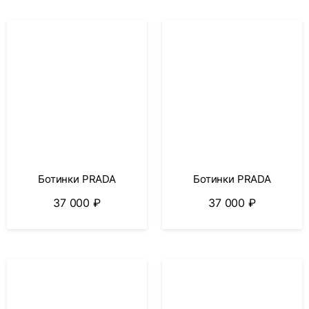
Ботинки PRADA
Ботинки PRADA
37 000
₽
37 000
₽