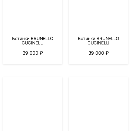
Ботинки BRUNELLO
Ботинки BRUNELLO
CUCINELLI
CUCINELLI
39 000
₽
39 000
₽