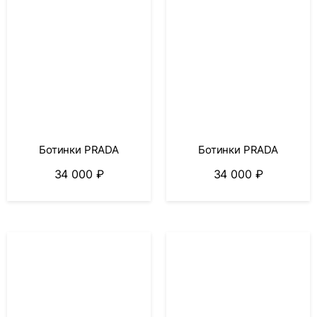
Ботинки PRADA
Ботинки PRADA
34 000
₽
34 000
₽