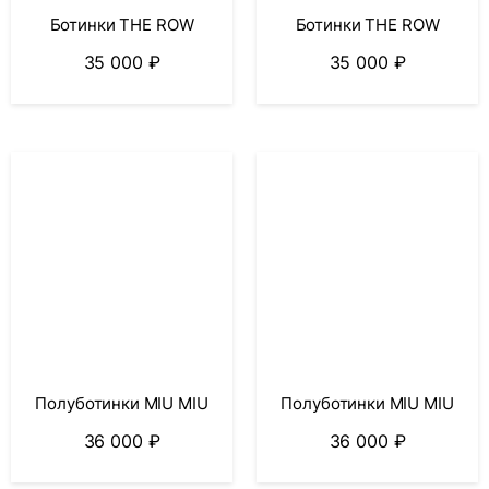
Ботинки THE ROW
Ботинки THE ROW
35 000
₽
35 000
₽
Полуботинки MIU MIU
Полуботинки MIU MIU
36 000
₽
36 000
₽