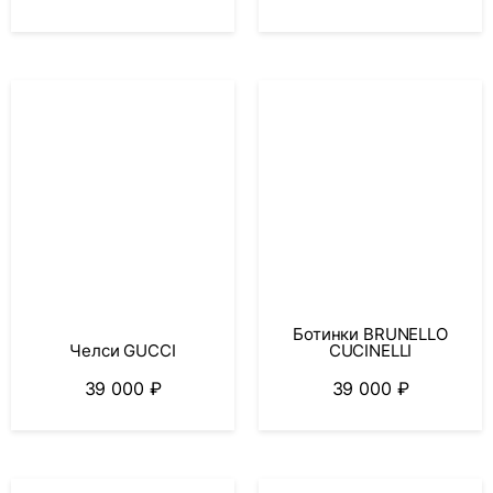
Ботинки BRUNELLO
Челси GUCCI
CUCINELLI
39 000
₽
39 000
₽