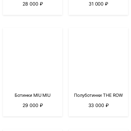
28 000
₽
31 000
₽
Ботинки MIU MIU
Полуботинки THE ROW
29 000
₽
33 000
₽