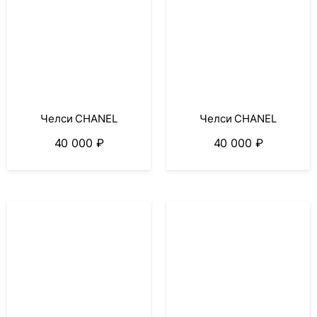
Челси CHANEL
Челси CHANEL
40 000
₽
40 000
₽