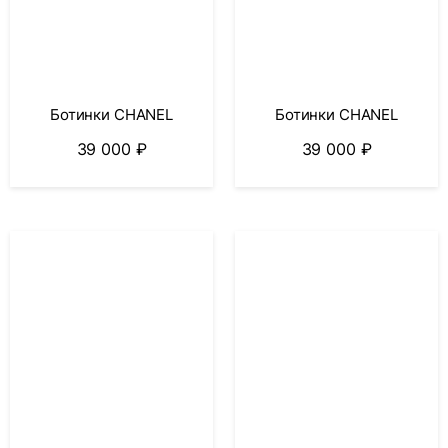
Ботинки CHANEL
Ботинки CHANEL
39 000
₽
39 000
₽