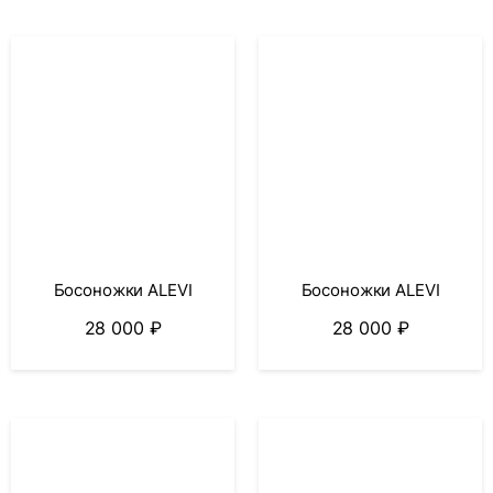
Босоножки ALEVI
Босоножки ALEVI
28 000
₽
28 000
₽