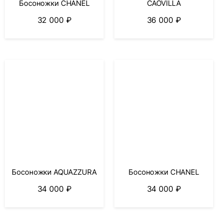
Босоножки CHANEL
CAOVILLA
32 000
₽
36 000
₽
Босоножки AQUAZZURA
Босоножки CHANEL
34 000
₽
34 000
₽