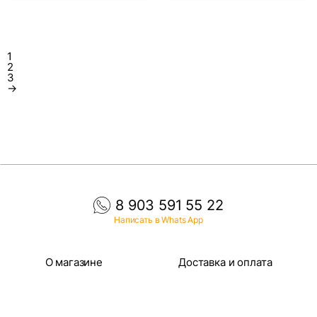
1
2
3
→
8 903 591 55 22
Написать в Whats App
О магазине
Доставка и оплата