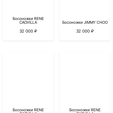
Босоножки RENE
CAOVILLA
Босоножки JIMMY CHOO
32 000
₽
32 000
₽
Босоножки RENE
Босоножки RENE