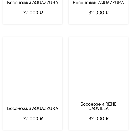
Босоножки AQUAZZURA
Босоножки AQUAZZURA
32 000
₽
32 000
₽
Босоножки RENE
Босоножки AQUAZZURA
CAOVILLA
32 000
₽
32 000
₽