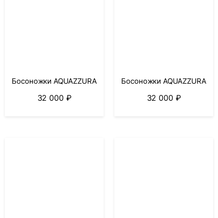
Босоножки AQUAZZURA
Босоножки AQUAZZURA
32 000
₽
32 000
₽