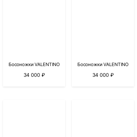
Босоножки VALENTINO
Босоножки VALENTINO
34 000
₽
34 000
₽