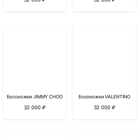
Босоножки JIMMY CHOO
Босоножки VALENTINO
32 000
₽
32 000
₽