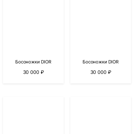
Босоножки DIOR
Босоножки DIOR
30 000
₽
30 000
₽