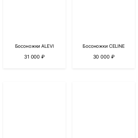
Босоножки ALEVI
Босоножки CELINE
31 000
₽
30 000
₽