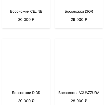
Босоножки CELINE
Босоножки DIOR
30 000
₽
29 000
₽
Босоножки DIOR
Босоножки AQUAZZURA
30 000
₽
28 000
₽