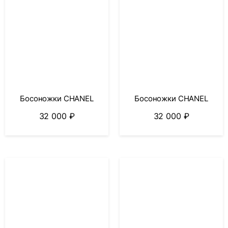
Босоножки CHANEL
Босоножки CHANEL
32 000
₽
32 000
₽