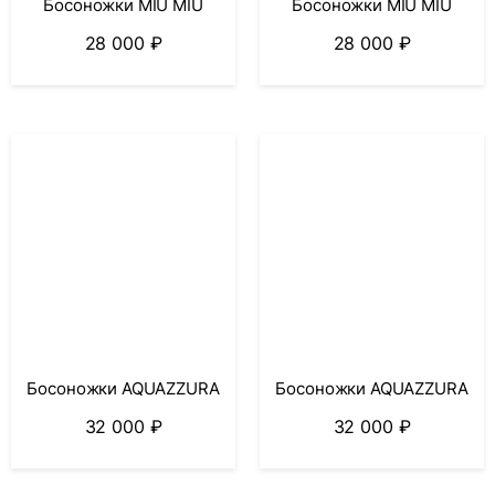
Босоножки MIU MIU
Босоножки MIU MIU
28 000
₽
28 000
₽
Босоножки AQUAZZURA
Босоножки AQUAZZURA
32 000
₽
32 000
₽