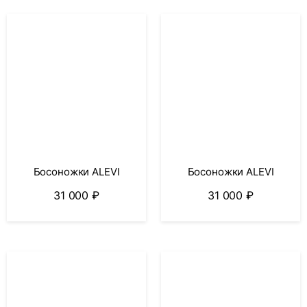
Босоножки ALEVI
Босоножки ALEVI
31 000
₽
31 000
₽