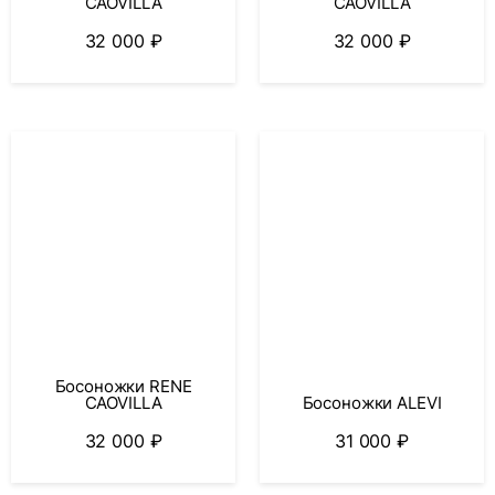
CAOVILLA
CAOVILLA
32 000
₽
32 000
₽
Босоножки RENE
CAOVILLA
Босоножки ALEVI
32 000
₽
31 000
₽