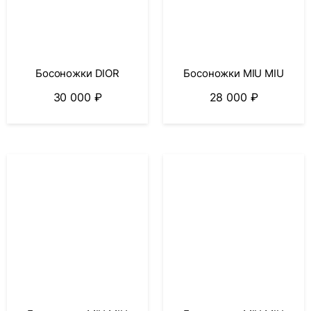
Босоножки DIOR
Босоножки MIU MIU
30 000
₽
28 000
₽