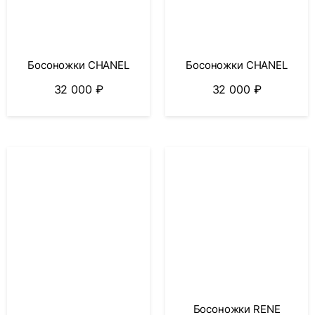
Босоножки CHANEL
Босоножки CHANEL
32 000
₽
32 000
₽
Босоножки RENE