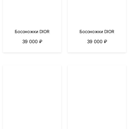
Босоножки DIOR
Босоножки DIOR
39 000
₽
39 000
₽