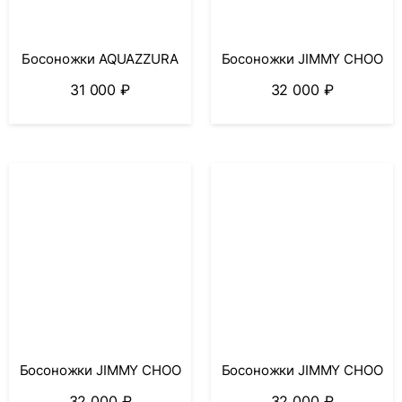
Босоножки AQUAZZURA
Босоножки JIMMY CHOO
31 000
₽
32 000
₽
Босоножки JIMMY CHOO
Босоножки JIMMY CHOO
32 000
₽
32 000
₽