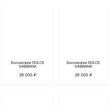
Босоножки DOLCE
Босоножки DOLCE
GABBANA
GABBANA
28 000
₽
28 000
₽