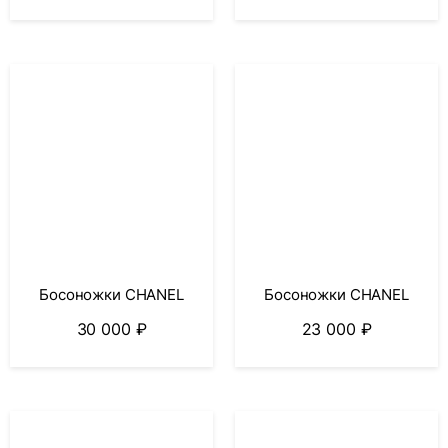
Босоножки CHANEL
Босоножки CHANEL
30 000
₽
23 000
₽