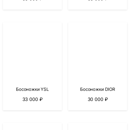
Босоножки YSL
Босоножки DIOR
33 000
₽
30 000
₽