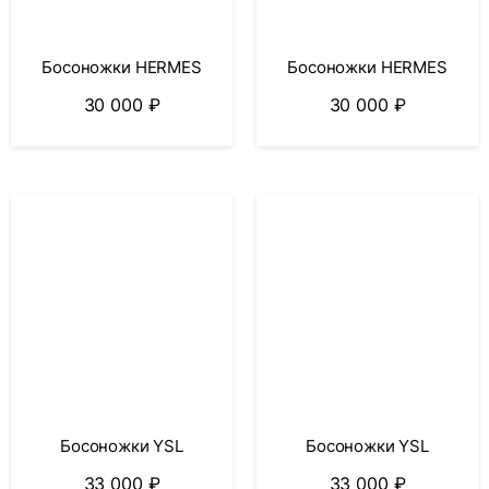
Босоножки HERMES
Босоножки HERMES
30 000
₽
30 000
₽
Босоножки YSL
Босоножки YSL
33 000
₽
33 000
₽