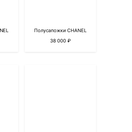
NEL
Полусапожки CHANEL
38 000
₽