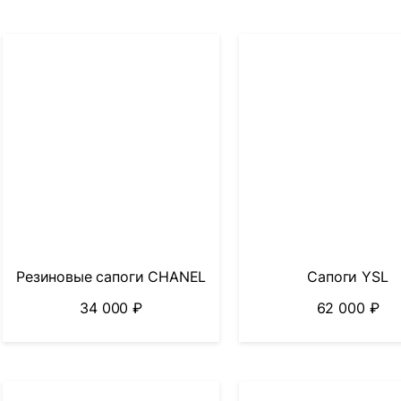
Резиновые сапоги CHANEL
Сапоги YSL
34 000
₽
62 000
₽