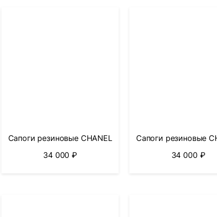
Сапоги резиновые CHANEL
Сапоги резиновые 
34 000
₽
34 000
₽