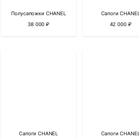
Полусапожки CHANEL
Сапоги CHANE
38 000
₽
42 000
₽
Сапоги CHANEL
Сапоги CHANE