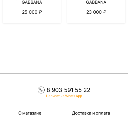
GABBANA
GABBANA
25 000
₽
23 000
₽
8 903 591 55 22
Написать в Whats App
О магазине
Доставка и оплата