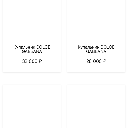
Купальник DOLCE
Купальник DOLCE
GABBANA
GABBANA
32 000
₽
28 000
₽