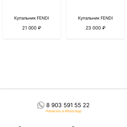
Купальник FENDI
Купальник FENDI
21 000
₽
23 000
₽
8 903 591 55 22
Написать в Whats App