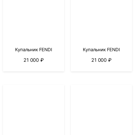
Купальник FENDI
Купальник FENDI
21 000
₽
21 000
₽