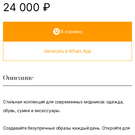
24 000
₽
В корзину
Написать в Whats App
Описание
Стильная коллекция для современных модников: одежда,
обувь, сумки и аксессуары.
Создавайте безупречные образы каждый день. Откройте для