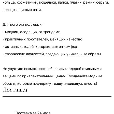
кольца, косметички, кошельки, папки, платки, ремни, серьги,
солнцезащитные очки.
Для кого эта коллекция:
- модниц, следящих за трендами
- практичных покупателей, ценящих качество
- активных людей, которым важен комфорт
- творческих личностей, создающих уникальные образы
Не упустите возможность обновить гардероб стильными
вещами по привлекательным ценам. Создавайте модные
образы, которые подчеркнут вашу индивидуальность!
Доставка
Доставка за 24 часа