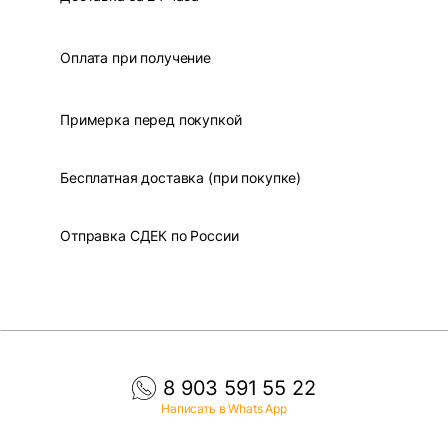
Оплата при получение
Примерка перед покупкой
Бесплатная доставка (при покупке)
Отправка СДЕК по России
8 903 591 55 22
Написать в Whats App