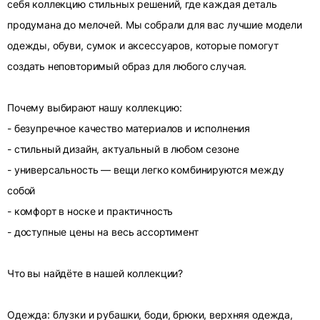
себя коллекцию стильных решений, где каждая деталь
продумана до мелочей. Мы собрали для вас лучшие модели
одежды, обуви, сумок и аксессуаров, которые помогут
создать неповторимый образ для любого случая.
Почему выбирают нашу коллекцию:
- безупречное качество материалов и исполнения
- стильный дизайн, актуальный в любом сезоне
- универсальность — вещи легко комбинируются между
собой
- комфорт в носке и практичность
- доступные цены на весь ассортимент
Что вы найдёте в нашей коллекции?
Одежда: блузки и рубашки, боди, брюки, верхняя одежда,