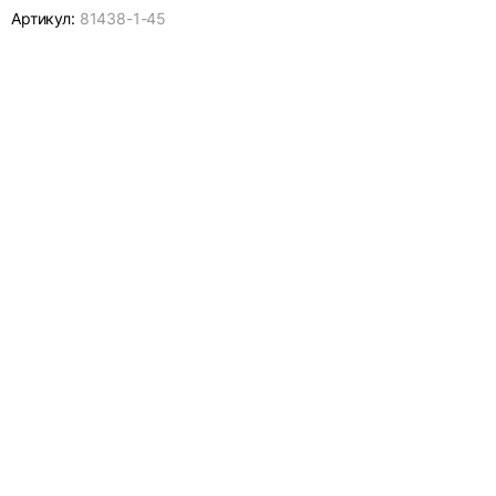
Артикул:
81438-
1-45