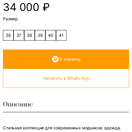
34 000
₽
Размер
36
37
38
39
40
41
В корзину
Написать в Whats App
Описание
Стильная коллекция для современных модников: одежда,