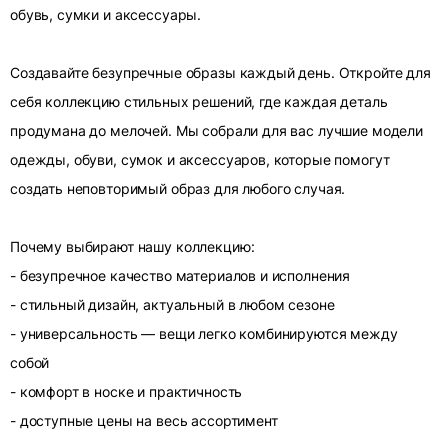
обувь, сумки и аксессуары.
Создавайте безупречные образы каждый день. Откройте для
себя коллекцию стильных решений, где каждая деталь
продумана до мелочей. Мы собрали для вас лучшие модели
одежды, обуви, сумок и аксессуаров, которые помогут
создать неповторимый образ для любого случая.
Почему выбирают нашу коллекцию:
- безупречное качество материалов и исполнения
- стильный дизайн, актуальный в любом сезоне
- универсальность — вещи легко комбинируются между
собой
- комфорт в носке и практичность
- доступные цены на весь ассортимент