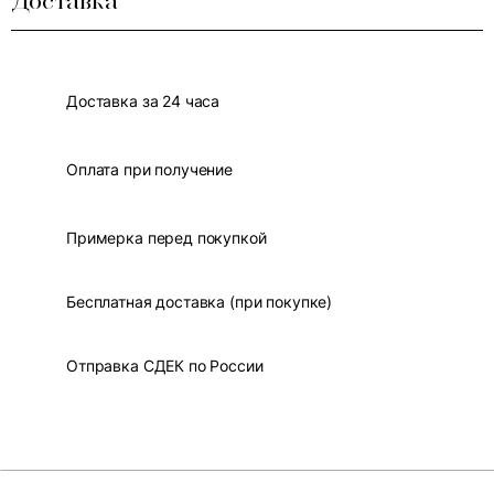
Доставка
Доставка за 24 часа
Оплата при получение
Примерка перед покупкой
Бесплатная доставка (при покупке)
Отправка СДЕК по России