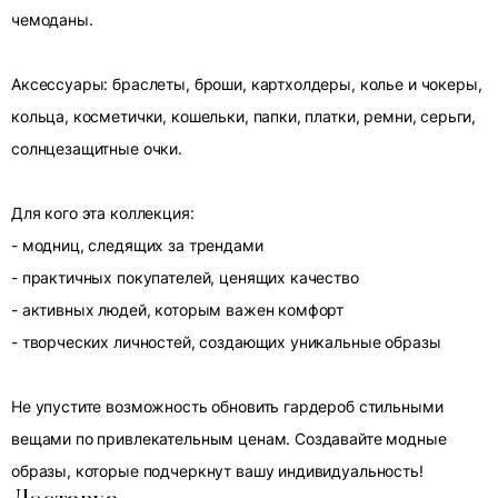
чемоданы.
Аксессуары: браслеты, броши, картхолдеры, колье и чокеры,
кольца, косметички, кошельки, папки, платки, ремни, серьги,
солнцезащитные очки.
Для кого эта коллекция:
- модниц, следящих за трендами
- практичных покупателей, ценящих качество
- активных людей, которым важен комфорт
- творческих личностей, создающих уникальные образы
Не упустите возможность обновить гардероб стильными
вещами по привлекательным ценам. Создавайте модные
образы, которые подчеркнут вашу индивидуальность!