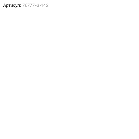
Артикул:
76777-
3-142