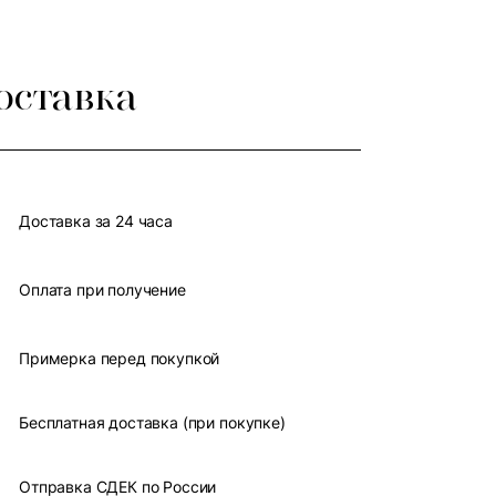
оставка
Доставка за 24 часа
Оплата при получение
Примерка перед покупкой
Бесплатная доставка (при покупке)
Отправка СДЕК по России