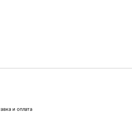
авка и оплата