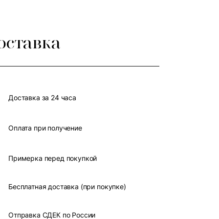
оставка
Доставка за 24 часа
Оплата при получение
Примерка перед покупкой
Бесплатная доставка (при покупке)
Отправка СДЕК по России