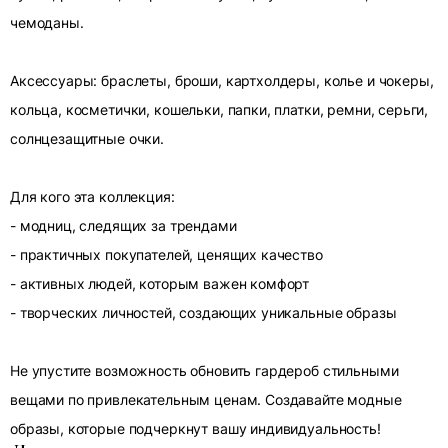
чемоданы.
Аксессуары: браслеты, броши, картхолдеры, колье и чокеры,
кольца, косметички, кошельки, папки, платки, ремни, серьги,
солнцезащитные очки.
Для кого эта коллекция:
- модниц, следящих за трендами
- практичных покупателей, ценящих качество
- активных людей, которым важен комфорт
- творческих личностей, создающих уникальные образы
Не упустите возможность обновить гардероб стильными
вещами по привлекательным ценам. Создавайте модные
образы, которые подчеркнут вашу индивидуальность!