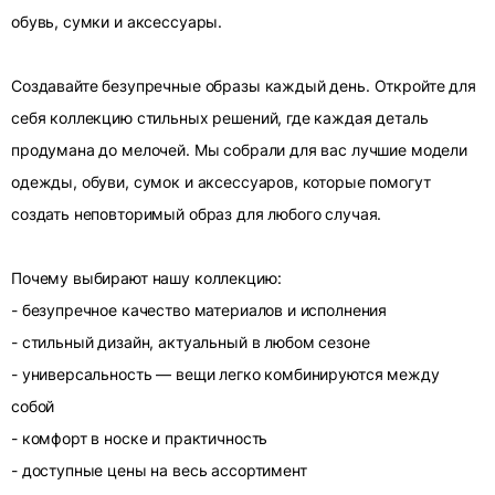
обувь, сумки и аксессуары.
Создавайте безупречные образы каждый день. Откройте для
себя коллекцию стильных решений, где каждая деталь
продумана до мелочей. Мы собрали для вас лучшие модели
одежды, обуви, сумок и аксессуаров, которые помогут
создать неповторимый образ для любого случая.
Почему выбирают нашу коллекцию:
- безупречное качество материалов и исполнения
- стильный дизайн, актуальный в любом сезоне
- универсальность — вещи легко комбинируются между
собой
- комфорт в носке и практичность
- доступные цены на весь ассортимент