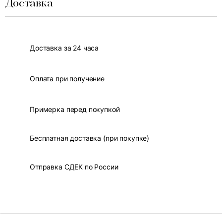
Доставка
Доставка за 24 часа
Оплата при получение
Примерка перед покупкой
Бесплатная доставка (при покупке)
Отправка СДЕК по России