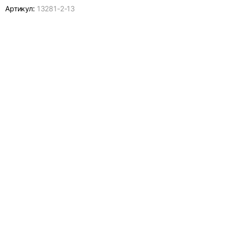
Артикул:
13281-
2-13