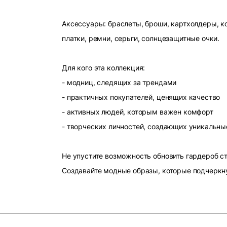
Аксессуары: браслеты, броши, картхолдеры, ко
платки, ремни, серьги, солнцезащитные очки.
Для кого эта коллекция:
- модниц, следящих за трендами
- практичных покупателей, ценящих качество
- активных людей, которым важен комфорт
- творческих личностей, создающих уникальны
Не упустите возможность обновить гардероб 
Создавайте модные образы, которые подчеркн