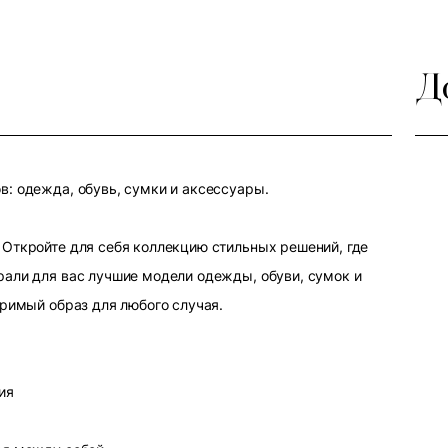
Д
: одежда, обувь, сумки и аксессуары.
Откройте для себя коллекцию стильных решений, где
али для вас лучшие модели одежды, обуви, сумок и
оримый образ для любого случая.
ия