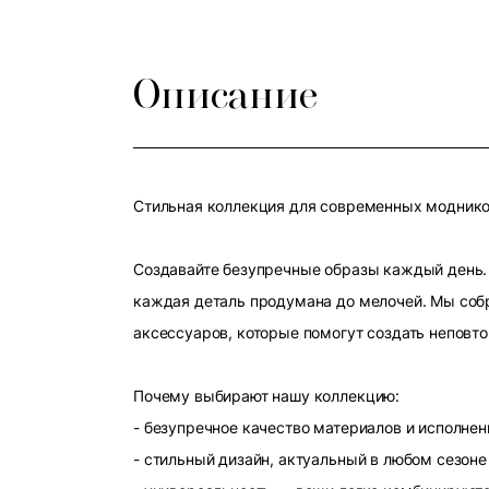
Описание
Стильная коллекция для современных модников
Создавайте безупречные образы каждый день. 
каждая деталь продумана до мелочей. Мы собр
аксессуаров, которые помогут создать неповт
Почему выбирают нашу коллекцию:
- безупречное качество материалов и исполнен
- стильный дизайн, актуальный в любом сезоне