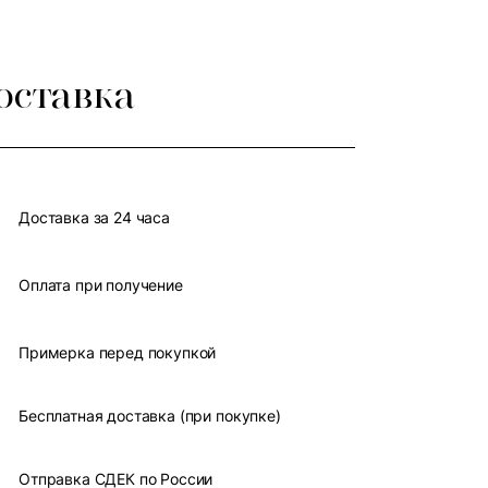
оставка
Доставка за 24 часа
Оплата при получение
Примерка перед покупкой
Бесплатная доставка (при покупке)
Отправка СДЕК по России