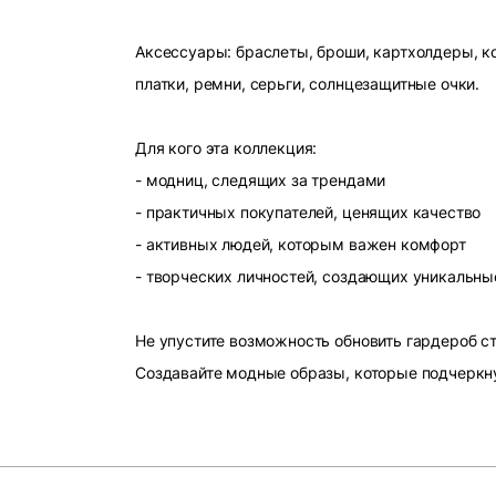
Аксессуары: браслеты, броши, картхолдеры, ко
платки, ремни, серьги, солнцезащитные очки.
Для кого эта коллекция:
- модниц, следящих за трендами
- практичных покупателей, ценящих качество
- активных людей, которым важен комфорт
- творческих личностей, создающих уникальны
Не упустите возможность обновить гардероб 
Создавайте модные образы, которые подчеркн