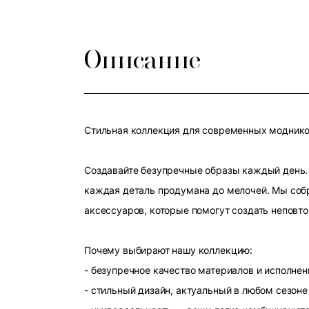
Описание
Стильная коллекция для современных модников
Создавайте безупречные образы каждый день. 
каждая деталь продумана до мелочей. Мы собр
аксессуаров, которые помогут создать неповт
Почему выбирают нашу коллекцию:
- безупречное качество материалов и исполнен
- стильный дизайн, актуальный в любом сезоне