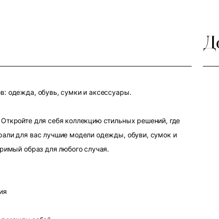
Д
: одежда, обувь, сумки и аксессуары.
Откройте для себя коллекцию стильных решений, где
али для вас лучшие модели одежды, обуви, сумок и
оримый образ для любого случая.
ия