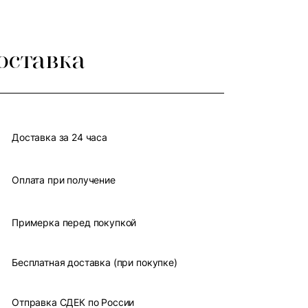
оставка
Доставка за 24 часа
Оплата при получение
Примерка перед покупкой
Бесплатная доставка (при покупке)
Отправка СДЕК по России