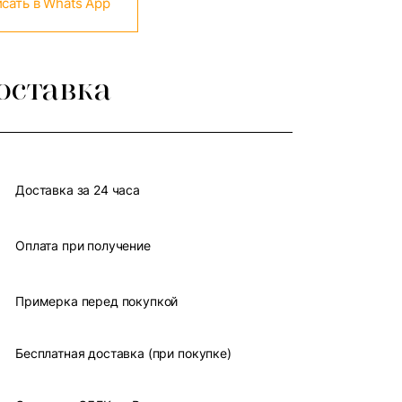
сать в Whats App
оставка
Доставка за 24 часа
Оплата при получение
Примерка перед покупкой
Бесплатная доставка (при покупке)