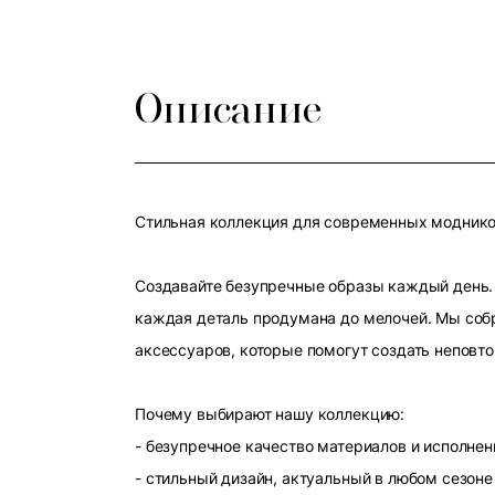
Описание
Стильная коллекция для современных модников
Создавайте безупречные образы каждый день. 
каждая деталь продумана до мелочей. Мы собр
аксессуаров, которые помогут создать неповт
Почему выбирают нашу коллекцию:
- безупречное качество материалов и исполнен
- стильный дизайн, актуальный в любом сезоне