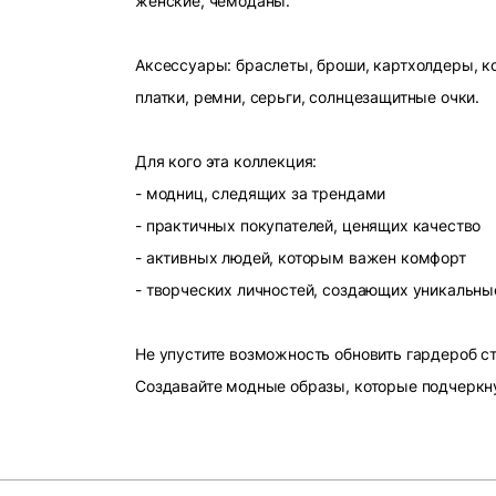
женские, чемоданы.
Аксессуары: браслеты, броши, картхолдеры, ко
платки, ремни, серьги, солнцезащитные очки.
Для кого эта коллекция:
- модниц, следящих за трендами
- практичных покупателей, ценящих качество
- активных людей, которым важен комфорт
- творческих личностей, создающих уникальны
Не упустите возможность обновить гардероб 
Создавайте модные образы, которые подчеркн