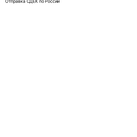
Отправка СДЕК по России