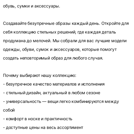
обувь, сумки и аксессуары.
Создавайте безупречные образы каждый день. Откройте для
себя коллекцию стильных решений, где каждая деталь
продумана до мелочей. Мы собрали для вас лучшие модели
одежды, обуви, сумок и аксессуаров, которые помогут
создать неповторимый образ для любого случая.
Почему выбирают нашу коллекцию:
- безупречное качество материалов и исполнения
- стильный дизайн, актуальный в любом сезоне
- универсальность — вещи легко комбинируются между
собой
- комфорт в носке и практичность
- доступные цены на весь ассортимент