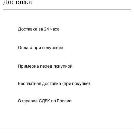
Доставка
Доставка за 24 часа
Оплата при получение
Примерка перед покупкой
Бесплатная доставка (при покупке)
Отправка СДЕК по России