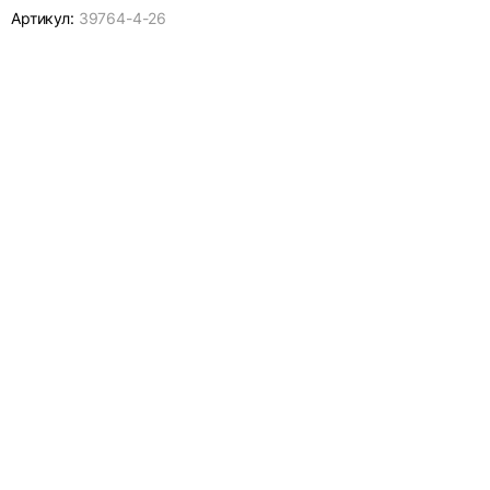
Артикул:
39764-
4-26