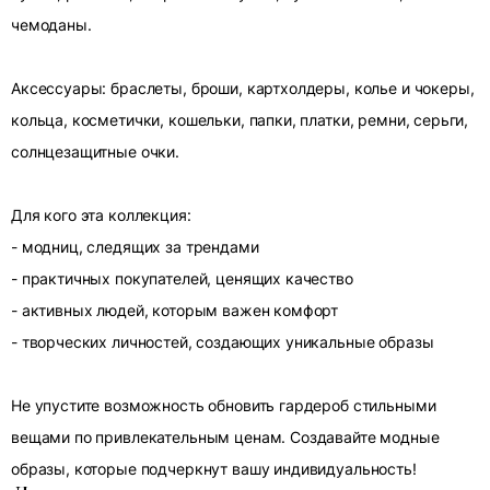
чемоданы.
Аксессуары: браслеты, броши, картхолдеры, колье и чокеры,
кольца, косметички, кошельки, папки, платки, ремни, серьги,
солнцезащитные очки.
Для кого эта коллекция:
- модниц, следящих за трендами
- практичных покупателей, ценящих качество
- активных людей, которым важен комфорт
- творческих личностей, создающих уникальные образы
Не упустите возможность обновить гардероб стильными
вещами по привлекательным ценам. Создавайте модные
образы, которые подчеркнут вашу индивидуальность!