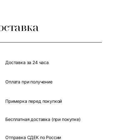
оставка
Доставка за 24 часа
Оплата при получение
Примерка перед покупкой
Бесплатная доставка (при покупке)
Отправка СДЕК по России