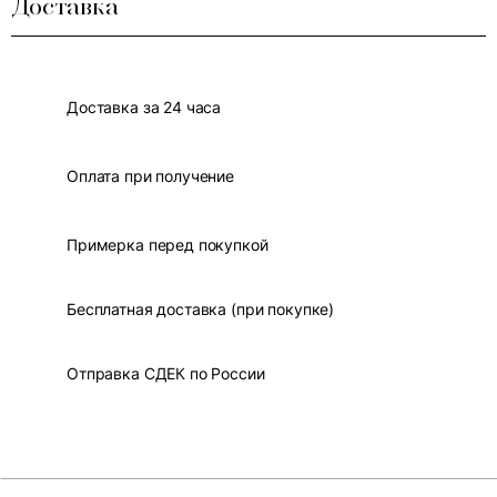
Доставка
Доставка за 24 часа
Оплата при получение
Примерка перед покупкой
Бесплатная доставка (при покупке)
Отправка СДЕК по России