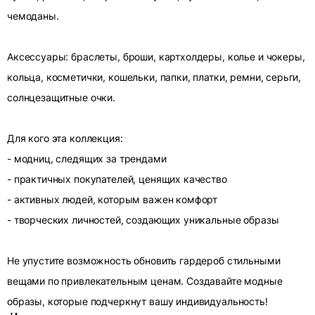
чемоданы.
Аксессуары: браслеты, броши, картхолдеры, колье и чокеры,
кольца, косметички, кошельки, папки, платки, ремни, серьги,
солнцезащитные очки.
Для кого эта коллекция:
- модниц, следящих за трендами
- практичных покупателей, ценящих качество
- активных людей, которым важен комфорт
- творческих личностей, создающих уникальные образы
Не упустите возможность обновить гардероб стильными
вещами по привлекательным ценам. Создавайте модные
образы, которые подчеркнут вашу индивидуальность!