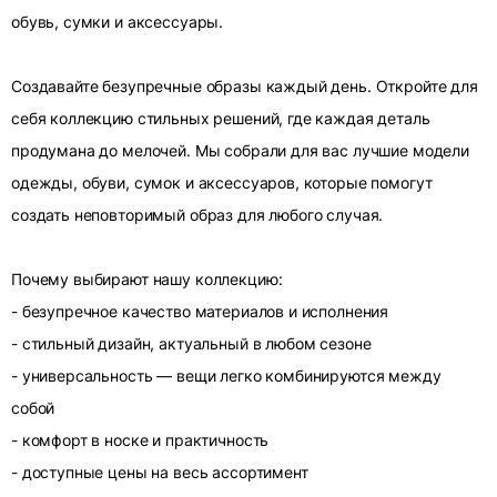
обувь, сумки и аксессуары.
Создавайте безупречные образы каждый день. Откройте для
себя коллекцию стильных решений, где каждая деталь
продумана до мелочей. Мы собрали для вас лучшие модели
одежды, обуви, сумок и аксессуаров, которые помогут
создать неповторимый образ для любого случая.
Почему выбирают нашу коллекцию:
- безупречное качество материалов и исполнения
- стильный дизайн, актуальный в любом сезоне
- универсальность — вещи легко комбинируются между
собой
- комфорт в носке и практичность
- доступные цены на весь ассортимент