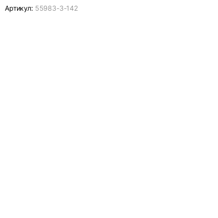
Артикул:
55983-
3-142