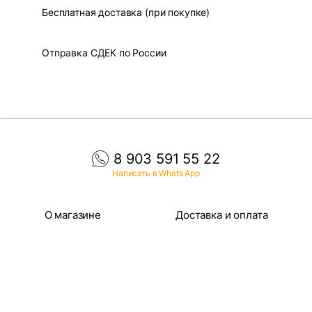
Бесплатная доставка (при покупке)
Отправка СДЕК по России
8 903 591 55 22
Написать в Whats App
О магазине
Доставка и оплата