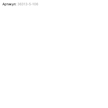
Артикул:
36313-
5-106