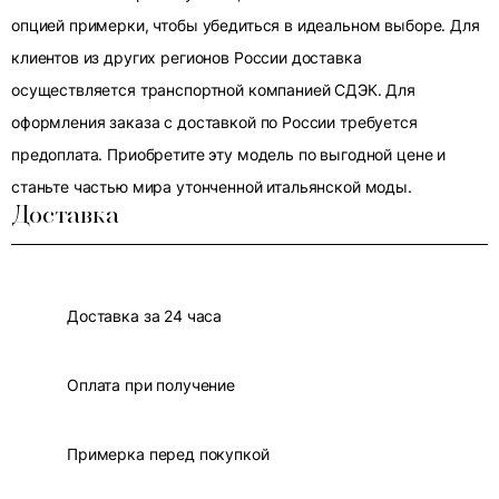
опцией примерки, чтобы убедиться в идеальном выборе. Для
клиентов из других регионов России доставка
осуществляется транспортной компанией СДЭК. Для
оформления заказа с доставкой по России требуется
предоплата. Приобретите эту модель по выгодной цене и
станьте частью мира утонченной итальянской моды.
Доставка
Доставка за 24 часа
Оплата при получение
Примерка перед покупкой