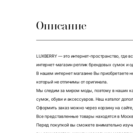
Описание
LUXBERRY — это интернет-пространство, где в
интернет-магазин реплик брендовых сумок и о
В нашем интернет магазине Вы приобретаете н
который не отличимы от оригинала.
Мы следим за миром моды, поэтому в наших к
сумок, обуви и аксессуаров. Наш каталог допо
Оформить заказ можно через корзину на сайте,
Все представленные товары находятся в Москве
Перед покупкой вы сможете внимательно изучит