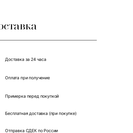
оставка
Доставка за 24 часа
Оплата при получение
Примерка перед покупкой
Бесплатная доставка (при покупке)
Отправка СДЕК по России