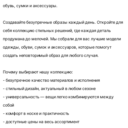
обувь, сумки и аксессуары.
Создавайте безупречные образы каждый день. Откройте для
себя коллекцию стильных решений, где каждая деталь
продумана до мелочей. Мы собрали для вас лучшие модели
одежды, обуви, сумок и аксессуаров, которые помогут
создать неповторимый образ для любого случая.
Почему выбирают нашу коллекцию:
- безупречное качество материалов и исполнения
- стильный дизайн, актуальный в любом сезоне
- универсальность — вещи легко комбинируются между
собой
- комфорт в носке и практичность
- доступные цены на весь ассортимент