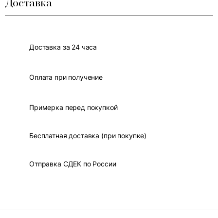
Доставка
Доставка за 24 часа
Оплата при получение
Примерка перед покупкой
Бесплатная доставка (при покупке)
Отправка СДЕК по России