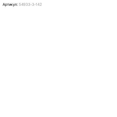
Артикул:
54933-
3-142