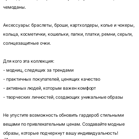
чемоданы.
Аксессуары: браслеты, броши, картхолдеры, колье и чокеры,
кольца, косметички, кошельки, папки, платки, ремни, серьги,
солнцезащитные очки.
Для кого эта коллекция:
- модниц, следящих за трендами
- практичных покупателей, ценящих качество
- активных людей, которым важен комфорт
- творческих личностей, создающих уникальные образы
Не упустите возможность обновить гардероб стильными
вещами по привлекательным ценам. Создавайте модные
образы, которые подчеркнут вашу индивидуальность!