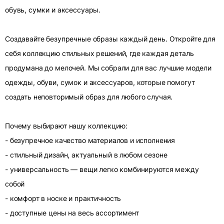
обувь, сумки и аксессуары.
Создавайте безупречные образы каждый день. Откройте для
себя коллекцию стильных решений, где каждая деталь
продумана до мелочей. Мы собрали для вас лучшие модели
одежды, обуви, сумок и аксессуаров, которые помогут
создать неповторимый образ для любого случая.
Почему выбирают нашу коллекцию:
- безупречное качество материалов и исполнения
- стильный дизайн, актуальный в любом сезоне
- универсальность — вещи легко комбинируются между
собой
- комфорт в носке и практичность
- доступные цены на весь ассортимент