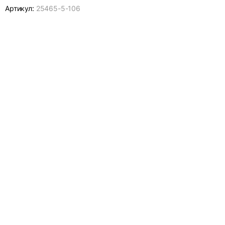
Артикул:
25465-
5-106