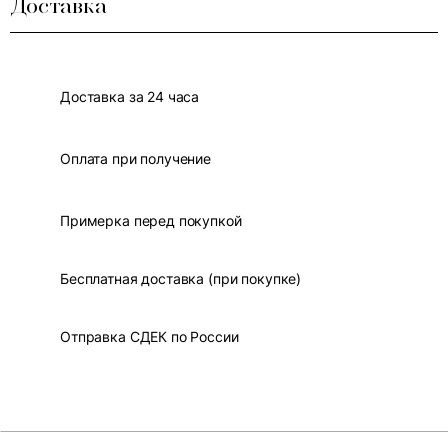
Доставка
Доставка за 24 часа
Оплата при получение
Примерка перед покупкой
Бесплатная доставка (при покупке)
Отправка СДЕК по России