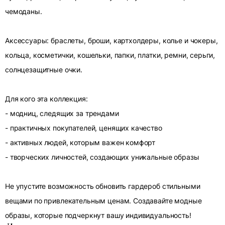
чемоданы.
Аксессуары: браслеты, броши, картхолдеры, колье и чокеры,
кольца, косметички, кошельки, папки, платки, ремни, серьги,
солнцезащитные очки.
Для кого эта коллекция:
- модниц, следящих за трендами
- практичных покупателей, ценящих качество
- активных людей, которым важен комфорт
- творческих личностей, создающих уникальные образы
Не упустите возможность обновить гардероб стильными
вещами по привлекательным ценам. Создавайте модные
образы, которые подчеркнут вашу индивидуальность!