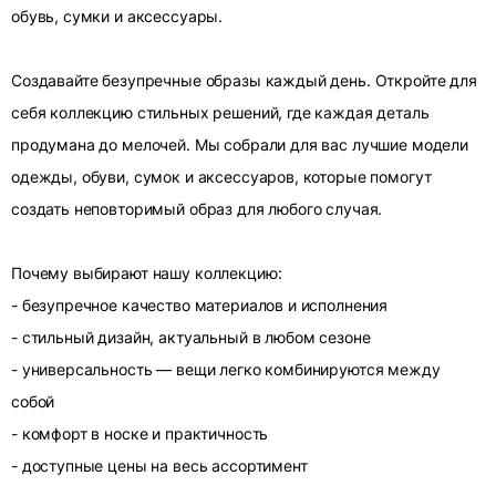
обувь, сумки и аксессуары.
Создавайте безупречные образы каждый день. Откройте для
себя коллекцию стильных решений, где каждая деталь
продумана до мелочей. Мы собрали для вас лучшие модели
одежды, обуви, сумок и аксессуаров, которые помогут
создать неповторимый образ для любого случая.
Почему выбирают нашу коллекцию:
- безупречное качество материалов и исполнения
- стильный дизайн, актуальный в любом сезоне
- универсальность — вещи легко комбинируются между
собой
- комфорт в носке и практичность
- доступные цены на весь ассортимент