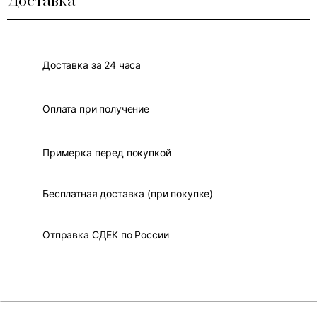
Доставка
Доставка за 24 часа
Оплата при получение
Примерка перед покупкой
Бесплатная доставка (при покупке)
Отправка СДЕК по России