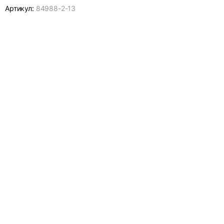
Артикул:
84988-
2-13