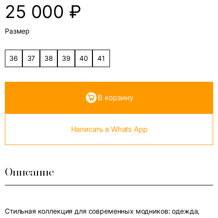
25 000
₽
Размер
36
37
38
39
40
41
В корзину
Написать в Whats App
Описание
Стильная коллекция для современных модников: одежда,