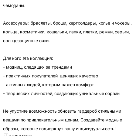
чемоданы.
Аксессуары: браслеты, броши, картхолдеры, колье и чокеры,
кольца, косметички, кошельки, папки, платки, ремни, серьги,
солнцезащитные очки.
Для кого эта коллекция:
- модниц, следящих за трендами
- практичных покупателей, ценящих качество
- активных людей, которым важен комфорт
- творческих личностей, создающих уникальные образы
Не упустите возможность обновить гардероб стильными
вещами по привлекательным ценам. Создавайте модные
образы, которые подчеркнут вашу индивидуальность!