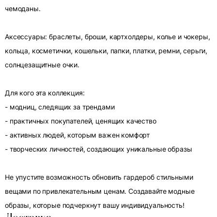
чемоданы.
Аксессуары: браслеты, броши, картхолдеры, колье и чокеры,
кольца, косметички, кошельки, папки, платки, ремни, серьги,
солнцезащитные очки.
Для кого эта коллекция:
- модниц, следящих за трендами
- практичных покупателей, ценящих качество
- активных людей, которым важен комфорт
- творческих личностей, создающих уникальные образы
Не упустите возможность обновить гардероб стильными
вещами по привлекательным ценам. Создавайте модные
образы, которые подчеркнут вашу индивидуальность!