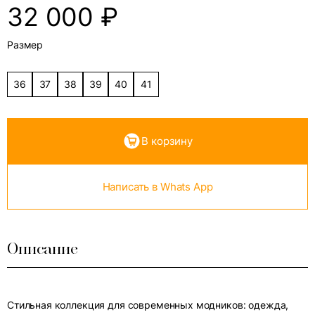
32 000
₽
Размер
36
37
38
39
40
41
В корзину
Написать в Whats App
Описание
Стильная коллекция для современных модников: одежда,