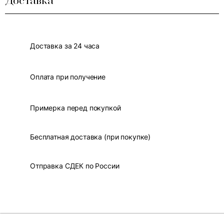
Доставка
Доставка за 24 часа
Оплата при получение
Примерка перед покупкой
Бесплатная доставка (при покупке)
Отправка СДЕК по России