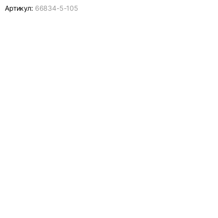
Артикул:
66834-
5-105