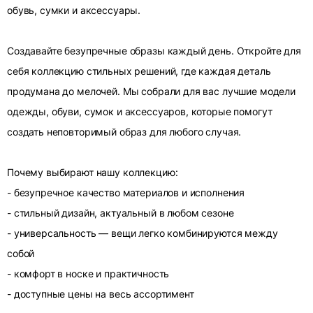
обувь, сумки и аксессуары.
Создавайте безупречные образы каждый день. Откройте для
себя коллекцию стильных решений, где каждая деталь
продумана до мелочей. Мы собрали для вас лучшие модели
одежды, обуви, сумок и аксессуаров, которые помогут
создать неповторимый образ для любого случая.
Почему выбирают нашу коллекцию:
- безупречное качество материалов и исполнения
- стильный дизайн, актуальный в любом сезоне
- универсальность — вещи легко комбинируются между
собой
- комфорт в носке и практичность
- доступные цены на весь ассортимент