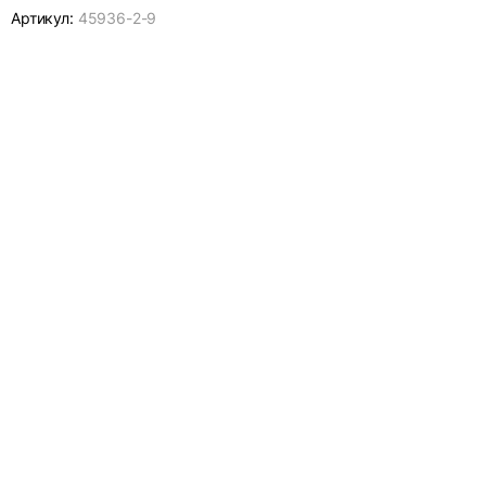
Артикул:
45936-
2-9