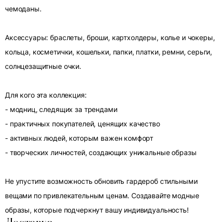
чемоданы.
Аксессуары: браслеты, броши, картхолдеры, колье и чокеры,
кольца, косметички, кошельки, папки, платки, ремни, серьги,
солнцезащитные очки.
Для кого эта коллекция:
- модниц, следящих за трендами
- практичных покупателей, ценящих качество
- активных людей, которым важен комфорт
- творческих личностей, создающих уникальные образы
Не упустите возможность обновить гардероб стильными
вещами по привлекательным ценам. Создавайте модные
образы, которые подчеркнут вашу индивидуальность!