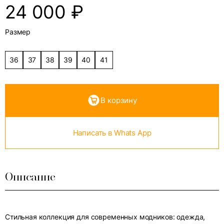
24 000
₽
Размер
36
37
38
39
40
41
В корзину
Написать в Whats App
Описание
Стильная коллекция для современных модников: одежда,