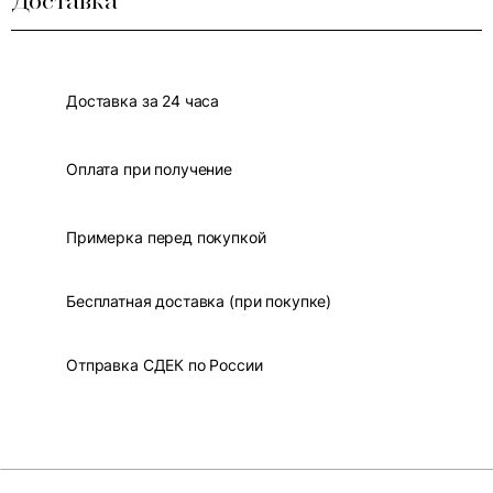
Доставка
Доставка за 24 часа
Оплата при получение
Примерка перед покупкой
Бесплатная доставка (при покупке)
Отправка СДЕК по России