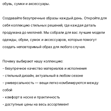
обувь, сумки и аксессуары.
Создавайте безупречные образы каждый день. Откройте для
себя коллекцию стильных решений, где каждая деталь
продумана до мелочей. Мы собрали для вас лучшие модели
одежды, обуви, сумок и аксессуаров, которые помогут
создать неповторимый образ для любого случая.
Почему выбирают нашу коллекцию:
- безупречное качество материалов и исполнения
- стильный дизайн, актуальный в любом сезоне
- универсальность — вещи легко комбинируются между
собой
- комфорт в носке и практичность
- доступные цены на весь ассортимент