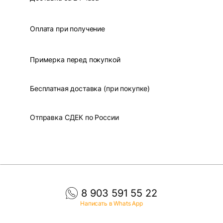
Оплата при получение
Примерка перед покупкой
Бесплатная доставка (при покупке)
Отправка СДЕК по России
8 903 591 55 22
Написать в Whats App