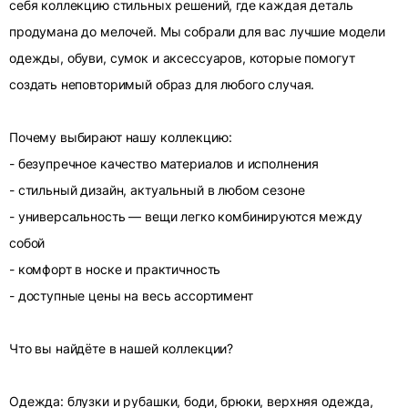
себя коллекцию стильных решений, где каждая деталь
продумана до мелочей. Мы собрали для вас лучшие модели
одежды, обуви, сумок и аксессуаров, которые помогут
создать неповторимый образ для любого случая.
Почему выбирают нашу коллекцию:
- безупречное качество материалов и исполнения
- стильный дизайн, актуальный в любом сезоне
- универсальность — вещи легко комбинируются между
собой
- комфорт в носке и практичность
- доступные цены на весь ассортимент
Что вы найдёте в нашей коллекции?
Одежда: блузки и рубашки, боди, брюки, верхняя одежда,