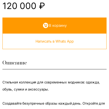
120 000
₽
В корзину
Написать в Whats App
Описание
Стильная коллекция для современных модников: одежда,
обувь, сумки и аксессуары.
Создавайте безупречные образы каждый день. Откройте для