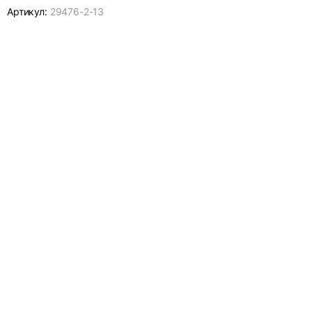
Артикул:
29476-
2-13