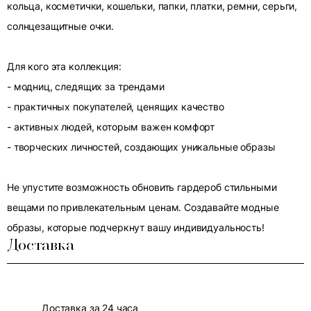
кольца, косметички, кошельки, папки, платки, ремни, серьги,
солнцезащитные очки.
Для кого эта коллекция:
- модниц, следящих за трендами
- практичных покупателей, ценящих качество
- активных людей, которым важен комфорт
- творческих личностей, создающих уникальные образы
Не упустите возможность обновить гардероб стильными
вещами по привлекательным ценам. Создавайте модные
образы, которые подчеркнут вашу индивидуальность!
Доставка
Доставка за 24 часа