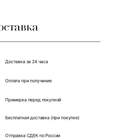
оставка
Доставка за 24 часа
Оплата при получение
Примерка перед покупкой
Бесплатная доставка (при покупке)
Отправка СДЕК по России