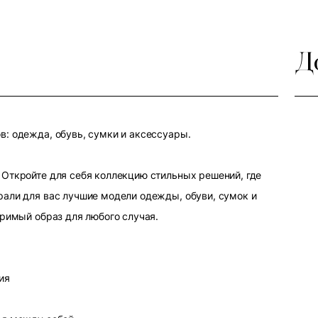
Д
: одежда, обувь, сумки и аксессуары.
Откройте для себя коллекцию стильных решений, где
али для вас лучшие модели одежды, обуви, сумок и
оримый образ для любого случая.
ия