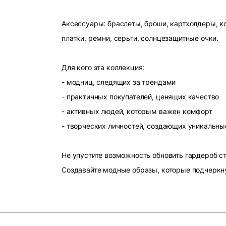
Аксессуары: браслеты, броши, картхолдеры, ко
платки, ремни, серьги, солнцезащитные очки.
Для кого эта коллекция:
- модниц, следящих за трендами
- практичных покупателей, ценящих качество
- активных людей, которым важен комфорт
- творческих личностей, создающих уникальны
Не упустите возможность обновить гардероб 
Создавайте модные образы, которые подчеркн