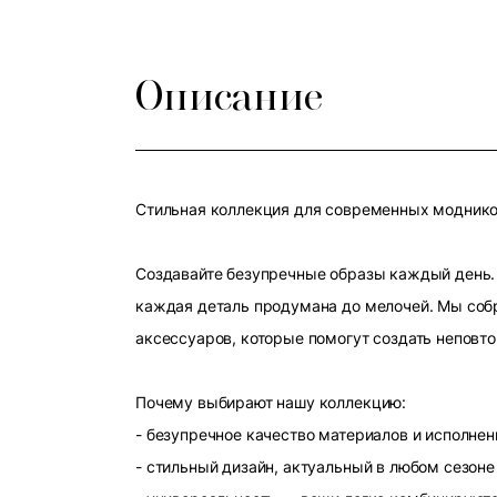
Описание
Стильная коллекция для современных модников
Создавайте безупречные образы каждый день. 
каждая деталь продумана до мелочей. Мы собр
аксессуаров, которые помогут создать неповт
Почему выбирают нашу коллекцию:
- безупречное качество материалов и исполнен
- стильный дизайн, актуальный в любом сезоне