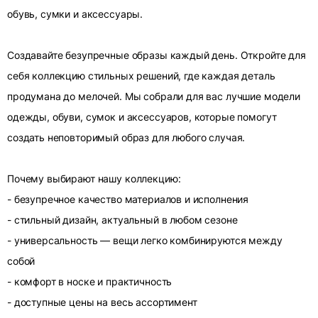
обувь, сумки и аксессуары.
Создавайте безупречные образы каждый день. Откройте для
себя коллекцию стильных решений, где каждая деталь
продумана до мелочей. Мы собрали для вас лучшие модели
одежды, обуви, сумок и аксессуаров, которые помогут
создать неповторимый образ для любого случая.
Почему выбирают нашу коллекцию:
- безупречное качество материалов и исполнения
- стильный дизайн, актуальный в любом сезоне
- универсальность — вещи легко комбинируются между
собой
- комфорт в носке и практичность
- доступные цены на весь ассортимент