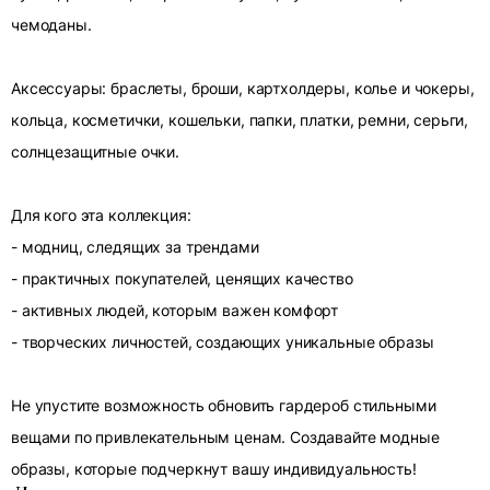
чемоданы.
Аксессуары: браслеты, броши, картхолдеры, колье и чокеры,
кольца, косметички, кошельки, папки, платки, ремни, серьги,
солнцезащитные очки.
Для кого эта коллекция:
- модниц, следящих за трендами
- практичных покупателей, ценящих качество
- активных людей, которым важен комфорт
- творческих личностей, создающих уникальные образы
Не упустите возможность обновить гардероб стильными
вещами по привлекательным ценам. Создавайте модные
образы, которые подчеркнут вашу индивидуальность!