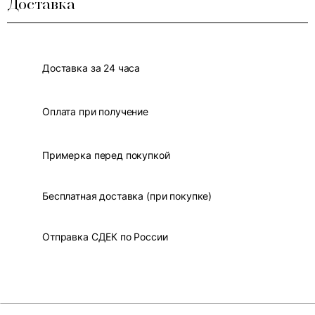
Доставка
Доставка за 24 часа
Оплата при получение
Примерка перед покупкой
Бесплатная доставка (при покупке)
Отправка СДЕК по России