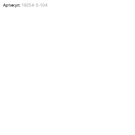
Артикул:
19254-
5-104