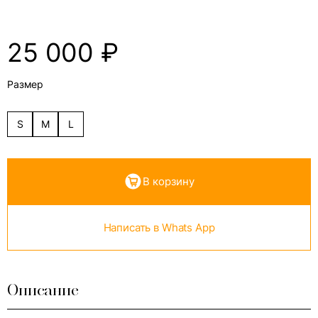
25 000
₽
Размер
S
M
L
В корзину
Написать в Whats App
Описание