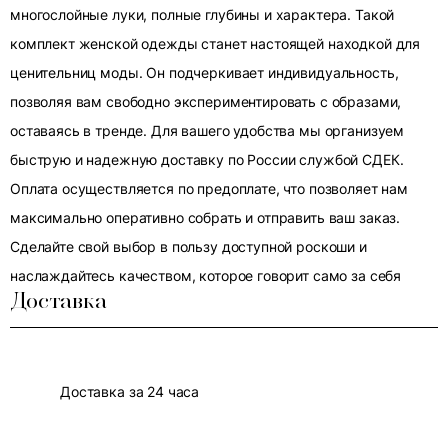
многослойные луки, полные глубины и характера. Такой
комплект женской одежды станет настоящей находкой для
ценительниц моды. Он подчеркивает индивидуальность,
позволяя вам свободно экспериментировать с образами,
оставаясь в тренде. Для вашего удобства мы организуем
быструю и надежную доставку по России службой СДЕК.
Оплата осуществляется по предоплате, что позволяет нам
максимально оперативно собрать и отправить ваш заказ.
Сделайте свой выбор в пользу доступной роскоши и
наслаждайтесь качеством, которое говорит само за себя
Доставка
Доставка за 24 часа