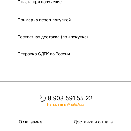
Оплата при получение
Примерка перед покупкой
Бесплатная доставка (при покупке)
Отправка СДЕК по России
8 903 591 55 22
Написать в Whats App
О магазине
Доставка и оплата