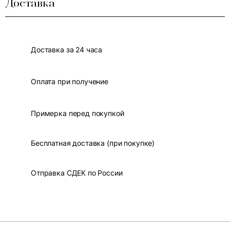
Доставка
Доставка за 24 часа
Оплата при получение
Примерка перед покупкой
Бесплатная доставка (при покупке)
Отправка СДЕК по России