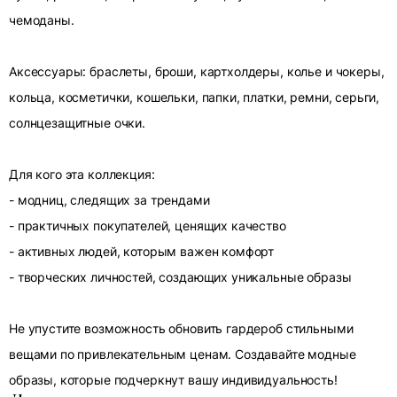
чемоданы.
Аксессуары: браслеты, броши, картхолдеры, колье и чокеры,
кольца, косметички, кошельки, папки, платки, ремни, серьги,
солнцезащитные очки.
Для кого эта коллекция:
- модниц, следящих за трендами
- практичных покупателей, ценящих качество
- активных людей, которым важен комфорт
- творческих личностей, создающих уникальные образы
Не упустите возможность обновить гардероб стильными
вещами по привлекательным ценам. Создавайте модные
образы, которые подчеркнут вашу индивидуальность!