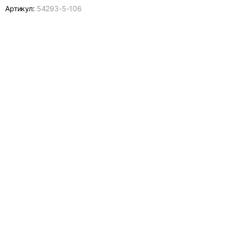
Артикул:
54293-
5-106