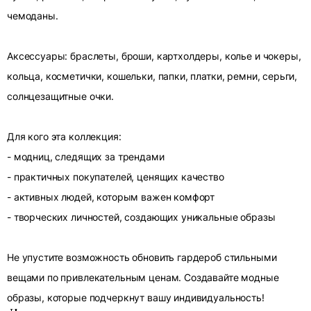
чемоданы.
Аксессуары: браслеты, броши, картхолдеры, колье и чокеры,
кольца, косметички, кошельки, папки, платки, ремни, серьги,
солнцезащитные очки.
Для кого эта коллекция:
- модниц, следящих за трендами
- практичных покупателей, ценящих качество
- активных людей, которым важен комфорт
- творческих личностей, создающих уникальные образы
Не упустите возможность обновить гардероб стильными
вещами по привлекательным ценам. Создавайте модные
образы, которые подчеркнут вашу индивидуальность!