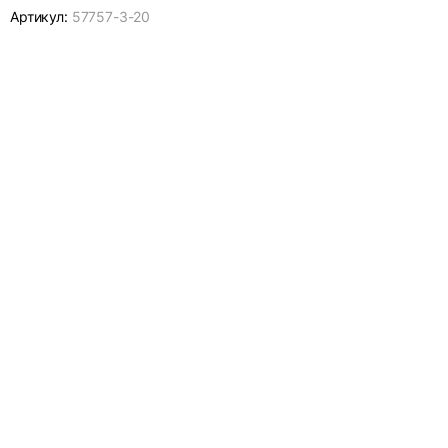
Артикул:
57757-
3-20