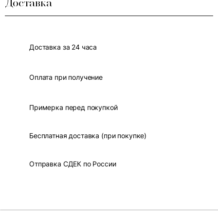
Доставка
Доставка за 24 часа
Оплата при получение
Примерка перед покупкой
Бесплатная доставка (при покупке)
Отправка СДЕК по России