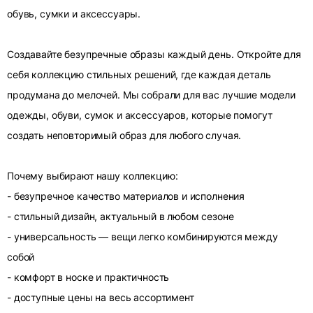
обувь, сумки и аксессуары.
Создавайте безупречные образы каждый день. Откройте для
себя коллекцию стильных решений, где каждая деталь
продумана до мелочей. Мы собрали для вас лучшие модели
одежды, обуви, сумок и аксессуаров, которые помогут
создать неповторимый образ для любого случая.
Почему выбирают нашу коллекцию:
- безупречное качество материалов и исполнения
- стильный дизайн, актуальный в любом сезоне
- универсальность — вещи легко комбинируются между
собой
- комфорт в носке и практичность
- доступные цены на весь ассортимент