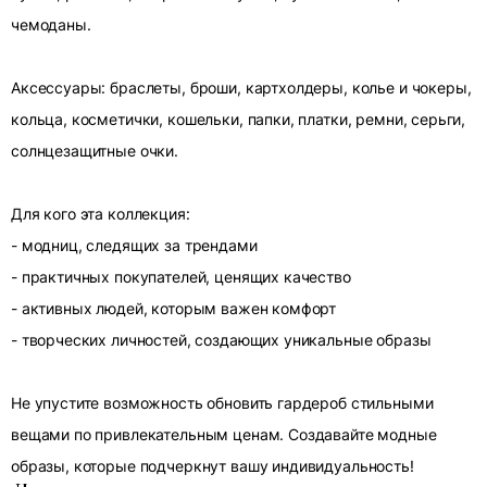
чемоданы.
Аксессуары: браслеты, броши, картхолдеры, колье и чокеры,
кольца, косметички, кошельки, папки, платки, ремни, серьги,
солнцезащитные очки.
Для кого эта коллекция:
- модниц, следящих за трендами
- практичных покупателей, ценящих качество
- активных людей, которым важен комфорт
- творческих личностей, создающих уникальные образы
Не упустите возможность обновить гардероб стильными
вещами по привлекательным ценам. Создавайте модные
образы, которые подчеркнут вашу индивидуальность!