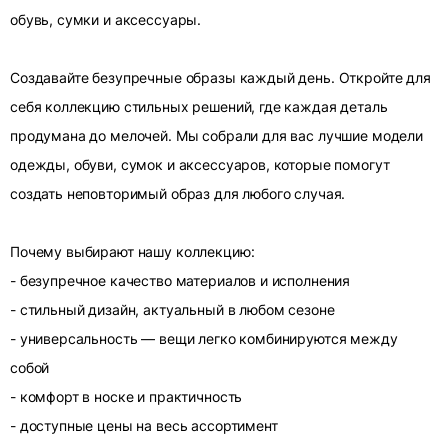
обувь, сумки и аксессуары.
Создавайте безупречные образы каждый день. Откройте для
себя коллекцию стильных решений, где каждая деталь
продумана до мелочей. Мы собрали для вас лучшие модели
одежды, обуви, сумок и аксессуаров, которые помогут
создать неповторимый образ для любого случая.
Почему выбирают нашу коллекцию:
- безупречное качество материалов и исполнения
- стильный дизайн, актуальный в любом сезоне
- универсальность — вещи легко комбинируются между
собой
- комфорт в носке и практичность
- доступные цены на весь ассортимент