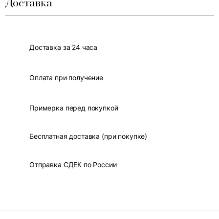
Доставка
Доставка за 24 часа
Оплата при получение
Примерка перед покупкой
Бесплатная доставка (при покупке)
Отправка СДЕК по России