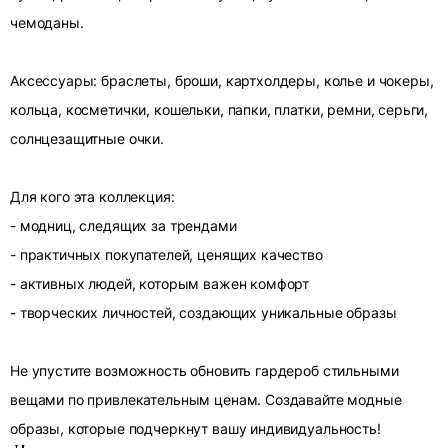
чемоданы.
Аксессуары: браслеты, броши, картхолдеры, колье и чокеры,
кольца, косметички, кошельки, папки, платки, ремни, серьги,
солнцезащитные очки.
Для кого эта коллекция:
- модниц, следящих за трендами
- практичных покупателей, ценящих качество
- активных людей, которым важен комфорт
- творческих личностей, создающих уникальные образы
Не упустите возможность обновить гардероб стильными
вещами по привлекательным ценам. Создавайте модные
образы, которые подчеркнут вашу индивидуальность!