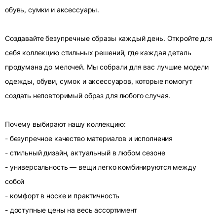
обувь, сумки и аксессуары.
Создавайте безупречные образы каждый день. Откройте для
себя коллекцию стильных решений, где каждая деталь
продумана до мелочей. Мы собрали для вас лучшие модели
одежды, обуви, сумок и аксессуаров, которые помогут
создать неповторимый образ для любого случая.
Почему выбирают нашу коллекцию:
- безупречное качество материалов и исполнения
- стильный дизайн, актуальный в любом сезоне
- универсальность — вещи легко комбинируются между
собой
- комфорт в носке и практичность
- доступные цены на весь ассортимент