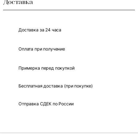
Доставка
Доставка за 24 часа
Оплата при получение
Примерка перед покупкой
Бесплатная доставка (при покупке)
Отправка СДЕК по России