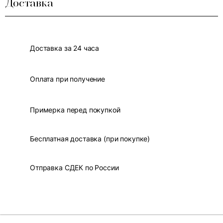
Доставка
Доставка за 24 часа
Оплата при получение
Примерка перед покупкой
Бесплатная доставка (при покупке)
Отправка СДЕК по России