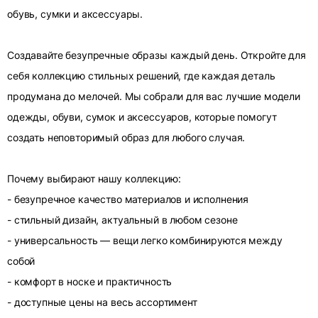
обувь, сумки и аксессуары.
Создавайте безупречные образы каждый день. Откройте для
себя коллекцию стильных решений, где каждая деталь
продумана до мелочей. Мы собрали для вас лучшие модели
одежды, обуви, сумок и аксессуаров, которые помогут
создать неповторимый образ для любого случая.
Почему выбирают нашу коллекцию:
- безупречное качество материалов и исполнения
- стильный дизайн, актуальный в любом сезоне
- универсальность — вещи легко комбинируются между
собой
- комфорт в носке и практичность
- доступные цены на весь ассортимент