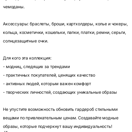
чемоданы.
Аксессуары: браслеты, броши, картхолдеры, колье и чокеры,
кольца, косметички, кошельки, папки, платки, ремни, серьги,
солнцезащитные очки.
Для кого эта коллекция:
- модниц, следящих за трендами
- практичных покупателей, ценящих качество
- активных людей, которым важен комфорт
- творческих личностей, создающих уникальные образы
Не упустите возможность обновить гардероб стильными
вещами по привлекательным ценам. Создавайте модные
образы, которые подчеркнут вашу индивидуальность!