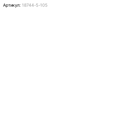
Артикул:
18744-
5-105