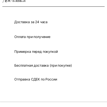
Доставка
Доставка за 24 часа
Оплата при получение
Примерка перед покупкой
Бесплатная доставка (при покупке)
Отправка СДЕК по России