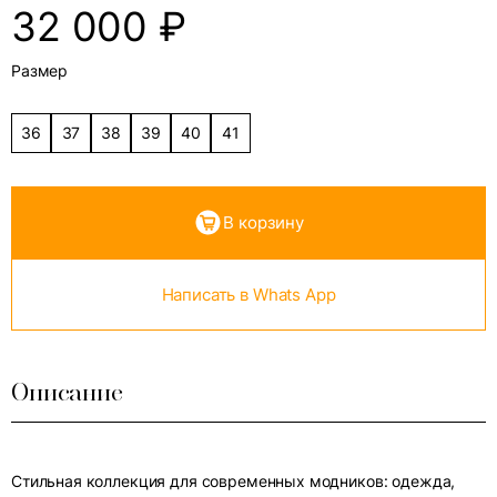
32 000
₽
Размер
36
37
38
39
40
41
В корзину
Написать в Whats App
Описание
Стильная коллекция для современных модников: одежда,