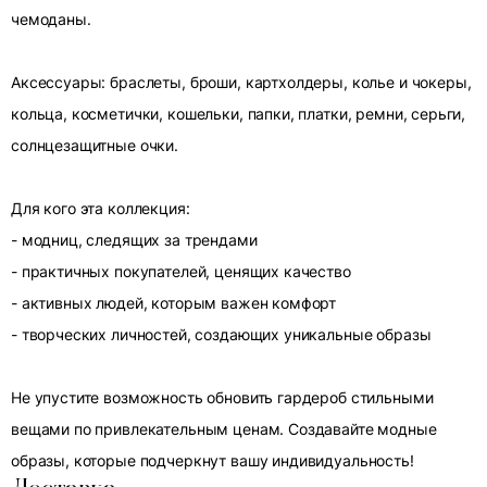
чемоданы.
Аксессуары: браслеты, броши, картхолдеры, колье и чокеры,
кольца, косметички, кошельки, папки, платки, ремни, серьги,
солнцезащитные очки.
Для кого эта коллекция:
- модниц, следящих за трендами
- практичных покупателей, ценящих качество
- активных людей, которым важен комфорт
- творческих личностей, создающих уникальные образы
Не упустите возможность обновить гардероб стильными
вещами по привлекательным ценам. Создавайте модные
образы, которые подчеркнут вашу индивидуальность!