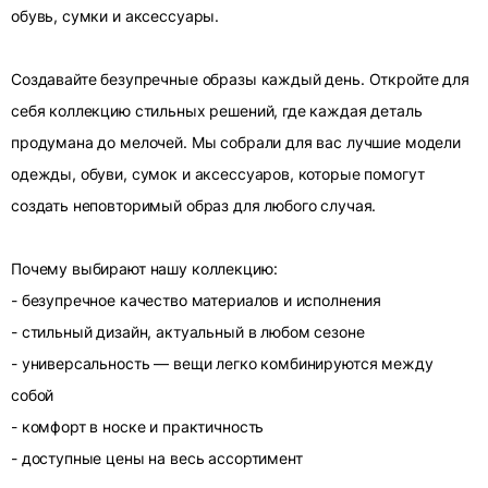
обувь, сумки и аксессуары.
Создавайте безупречные образы каждый день. Откройте для
себя коллекцию стильных решений, где каждая деталь
продумана до мелочей. Мы собрали для вас лучшие модели
одежды, обуви, сумок и аксессуаров, которые помогут
создать неповторимый образ для любого случая.
Почему выбирают нашу коллекцию:
- безупречное качество материалов и исполнения
- стильный дизайн, актуальный в любом сезоне
- универсальность — вещи легко комбинируются между
собой
- комфорт в носке и практичность
- доступные цены на весь ассортимент