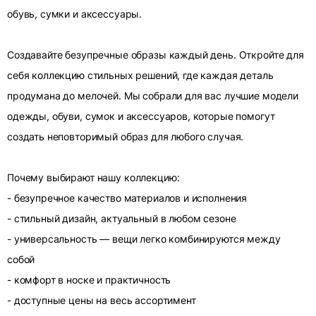
обувь, сумки и аксессуары.
Создавайте безупречные образы каждый день. Откройте для
себя коллекцию стильных решений, где каждая деталь
продумана до мелочей. Мы собрали для вас лучшие модели
одежды, обуви, сумок и аксессуаров, которые помогут
создать неповторимый образ для любого случая.
Почему выбирают нашу коллекцию:
- безупречное качество материалов и исполнения
- стильный дизайн, актуальный в любом сезоне
- универсальность — вещи легко комбинируются между
собой
- комфорт в носке и практичность
- доступные цены на весь ассортимент