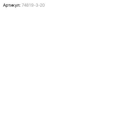
Артикул:
74819-
3-20