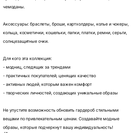
чемоданы.
Аксессуары: браслеты, броши, картхолдеры, колье и чокеры,
кольца, косметички, кошельки, папки, платки, ремни, серьги,
солнцезащитные очки.
Для кого эта коллекция:
- модниц, следящих за трендами
- практичных покупателей, ценящих качество
- активных людей, которым важен комфорт
- творческих личностей, создающих уникальные образы
Не упустите возможность обновить гардероб стильными
вещами по привлекательным ценам. Создавайте модные
образы, которые подчеркнут вашу индивидуальность!