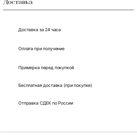
Доставка
Доставка за 24 часа
Оплата при получение
Примерка перед покупкой
Бесплатная доставка (при покупке)
Отправка СДЕК по России