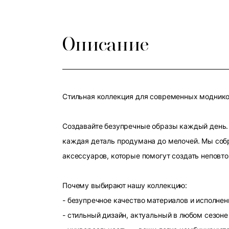
Описание
Стильная коллекция для современных модников
Создавайте безупречные образы каждый день. 
каждая деталь продумана до мелочей. Мы собр
аксессуаров, которые помогут создать неповт
Почему выбирают нашу коллекцию:
- безупречное качество материалов и исполнен
- стильный дизайн, актуальный в любом сезоне