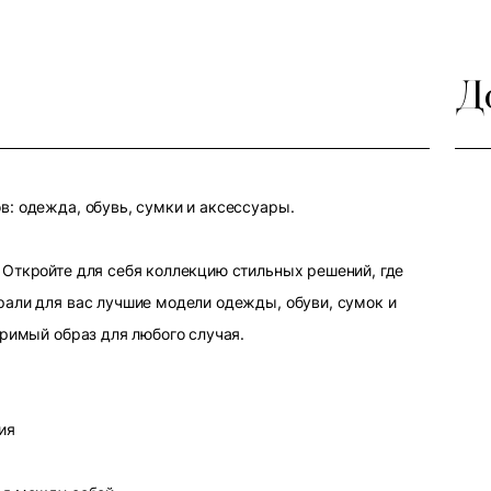
Д
: одежда, обувь, сумки и аксессуары.
Откройте для себя коллекцию стильных решений, где
али для вас лучшие модели одежды, обуви, сумок и
оримый образ для любого случая.
ия