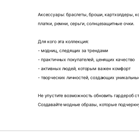
Аксессуары: браслеты, броши, картхолдеры, ко
платки, ремни, серьги, солнцезащитные очки.
Для кого эта коллекция:
- модниц, следящих за трендами
- практичных покупателей, ценящих качество
- активных людей, которым важен комфорт
- творческих личностей, создающих уникальны
Не упустите возможность обновить гардероб 
Создавайте модные образы, которые подчеркн