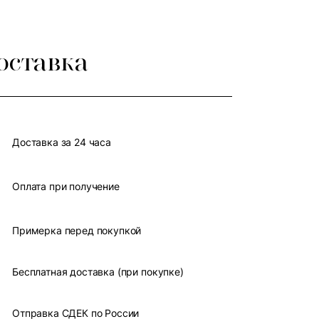
оставка
Доставка за 24 часа
Оплата при получение
Примерка перед покупкой
Бесплатная доставка (при покупке)
Отправка СДЕК по России