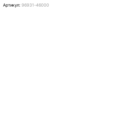
Артикул:
96931-
46000