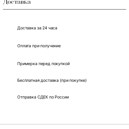
Доставка
Доставка за 24 часа
Оплата при получение
Примерка перед покупкой
Бесплатная доставка (при покупке)
Отправка СДЕК по России