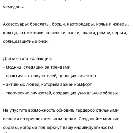
чемоданы.
Аксессуары: браслеты, броши, картхолдеры, колье и чокеры,
кольца, косметички, кошельки, папки, платки, ремни, серьги,
солнцезащитные очки.
Для кого эта коллекция:
- модниц, следящих за трендами
- практичных покупателей, ценящих качество
- активных людей, которым важен комфорт
- творческих личностей, создающих уникальные образы
Не упустите возможность обновить гардероб стильными
вещами по привлекательным ценам. Создавайте модные
образы, которые подчеркнут вашу индивидуальность!