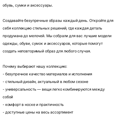
обувь, сумки и аксессуары.
Создавайте безупречные образы каждый день. Откройте для
себя коллекцию стильных решений, где каждая деталь
продумана до мелочей. Мы собрали для вас лучшие модели
одежды, обуви, сумок и аксессуаров, которые помогут
создать неповторимый образ для любого случая.
Почему выбирают нашу коллекцию:
- безупречное качество материалов и исполнения
- стильный дизайн, актуальный в любом сезоне
- универсальность — вещи легко комбинируются между
собой
- комфорт в носке и практичность
- доступные цены на весь ассортимент