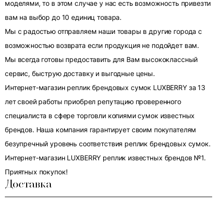
моделями, то в этом случае у нас есть возможность привезти
вам на выбор до 10 единиц товара.
Мы с радостью отправляем наши товары в другие города с
возможностью возврата если продукция не подойдет вам.
Мы всегда готовы предоставить для Вам высококлассный
сервис, быструю доставку и выгодные цены.
Интернет-магазин реплик брендовых сумок LUXBERRY за 13
лет своей работы приобрел репутацию проверенного
специалиста в сфере торговли копиями сумок известных
брендов. Наша компания гарантирует своим покупателям
безупречный уровень соответствия реплик брендовых сумок.
Интернет-магазин LUXBERRY реплик известных брендов №1.
Приятных покупок!
Доставка