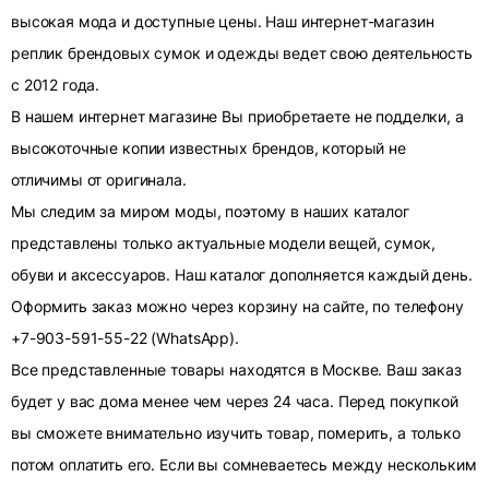
высокая мода и доступные цены. Наш интернет-магазин
реплик брендовых сумок и одежды ведет свою деятельность
с 2012 года.
В нашем интернет магазине Вы приобретаете не подделки, а
высокоточные копии известных брендов, который не
отличимы от оригинала.
Мы следим за миром моды, поэтому в наших каталог
представлены только актуальные модели вещей, сумок,
обуви и аксессуаров. Наш каталог дополняется каждый день.
Оформить заказ можно через корзину на сайте, по телефону
+7-903-591-55-22 (WhatsApp).
Все представленные товары находятся в Москве. Ваш заказ
будет у вас дома менее чем через 24 часа. Перед покупкой
вы сможете внимательно изучить товар, померить, а только
потом оплатить его. Если вы сомневаетесь между нескольким