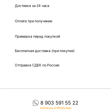
Доставка за 24 часа
Оплата при получение
Примерка перед покупкой
Бесплатная доставка (при покупке)
Отправка СДЕК по России
8 903 591 55 22
Написать в Whats App