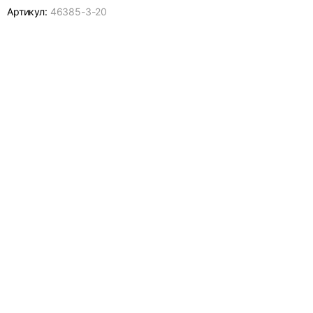
Артикул:
46385-
3-20