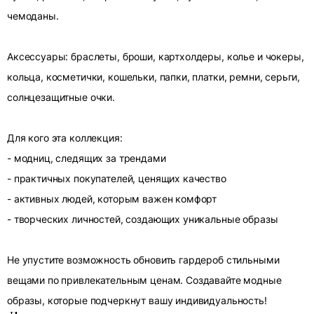
чемоданы.
Аксессуары: браслеты, броши, картхолдеры, колье и чокеры,
кольца, косметички, кошельки, папки, платки, ремни, серьги,
солнцезащитные очки.
Для кого эта коллекция:
- модниц, следящих за трендами
- практичных покупателей, ценящих качество
- активных людей, которым важен комфорт
- творческих личностей, создающих уникальные образы
Не упустите возможность обновить гардероб стильными
вещами по привлекательным ценам. Создавайте модные
образы, которые подчеркнут вашу индивидуальность!