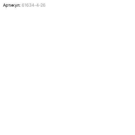
Артикул:
61634-
4-26