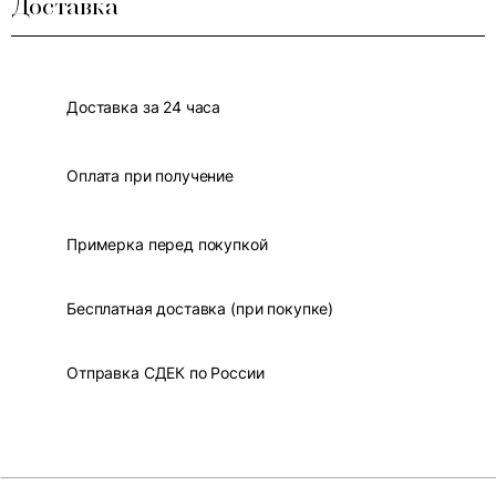
Доставка
Доставка за 24 часа
Оплата при получение
Примерка перед покупкой
Бесплатная доставка (при покупке)
Отправка СДЕК по России