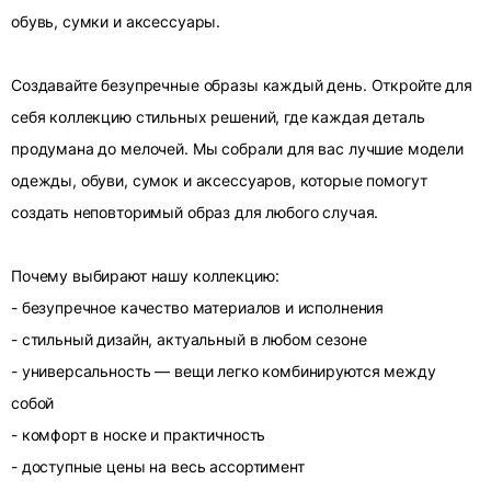
обувь, сумки и аксессуары.
Создавайте безупречные образы каждый день. Откройте для
себя коллекцию стильных решений, где каждая деталь
продумана до мелочей. Мы собрали для вас лучшие модели
одежды, обуви, сумок и аксессуаров, которые помогут
создать неповторимый образ для любого случая.
Почему выбирают нашу коллекцию:
- безупречное качество материалов и исполнения
- стильный дизайн, актуальный в любом сезоне
- универсальность — вещи легко комбинируются между
собой
- комфорт в носке и практичность
- доступные цены на весь ассортимент