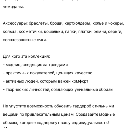
чемоданы.
Аксессуары: браслеты, броши, картхолдеры, колье и чокеры,
кольца, косметички, кошельки, папки, платки, ремни, серьги,
солнцезащитные очки.
Для кого эта коллекция:
- модниц, следящих за трендами
- практичных покупателей, ценящих качество
- активных людей, которым важен комфорт
- творческих личностей, создающих уникальные образы
Не упустите возможность обновить гардероб стильными
вещами по привлекательным ценам. Создавайте модные
образы, которые подчеркнут вашу индивидуальность!