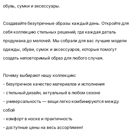
обувь, сумки и аксессуары.
Создавайте безупречные образы каждый день. Откройте для
себя коллекцию стильных решений, где каждая деталь
продумана до мелочей. Мы собрали для вас лучшие модели
одежды, обуви, сумок и аксессуаров, которые помогут
создать неповторимый образ для любого случая.
Почему выбирают нашу коллекцию:
- безупречное качество материалов и исполнения
- стильный дизайн, актуальный в любом сезоне
- универсальность — вещи легко комбинируются между
собой
- комфорт в носке и практичность
- доступные цены на весь ассортимент