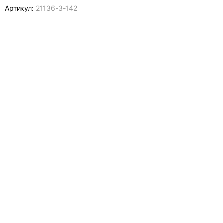
Артикул:
21136-
3-142