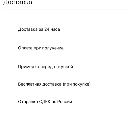
Доставка
Доставка за 24 часа
Оплата при получение
Примерка перед покупкой
Бесплатная доставка (при покупке)
Отправка СДЕК по России